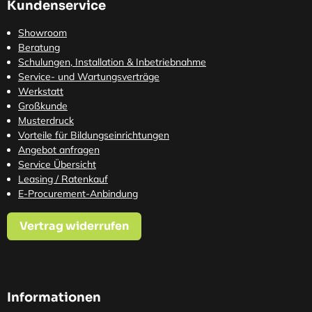
Kundenservice
Showroom
Beratung
Schulungen, Installation & Inbetriebnahme
Service- und Wartungsverträge
Werkstatt
Großkunde
Musterdruck
Vorteile für Bildungseinrichtungen
Angebot anfragen
Service Übersicht
Leasing / Ratenkauf
E-Procurement-Anbindung
Vertrag widerrufen
Informationen