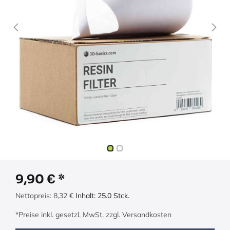
9,90
€
Nettopreis:
8,32
€
Inhalt:
25.0
Stck.
*Preise inkl. gesetzl. MwSt. zzgl. Versandkosten