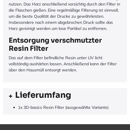
nutzen. Das Harz anschließend vorsichtig durch den Filter in
die Flaschen gießen. Eine regelmäßige Filterung ist sinnvoll,
um die beste Qualität der Drucke zu gewährleisten.
Insbesondere nach einem abgebrochen Druck sollte das
Harz gereinigt werden um lose Partikel zu entfernen.
Entsorgung verschmutzter
Resin Filter
Das auf dem Filter befindliche Resin unter UV licht
vollständig aushärten lassen. Anschließend kann der Filter
über den Hausmüll entsorgt werden.
Lieferumfang
1x 3D-basics Resin Filter (ausgewählte Variante)