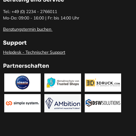
Tel.: +49 (0)
2234 - 2766011
Mo-Do: 09:00 - 16:00 | Fr: bis 14:00 Uhr
Beratungstermin buchen
Support
Helpdesk - Technischer Support
Partnerschaften