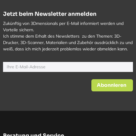
Jetzt beim Newsletter anmelden
Zukünftig von 3Dmensionals per E-Mail informiert werden und
Vorteile sichern.
Ich stimme dem Erhalt des Newsletters zu den Themen: 3D-
Drucker, 3D-Scanner, Materialien und Zubehör ausdrücklich zu und
weiß, dass ich mich jederzeit problemlos wieder abmelden kann.
Abonnieren
Beratung und Service