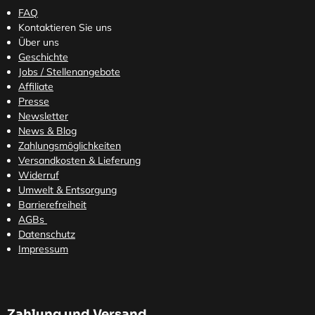
FAQ
Kontaktieren Sie uns
Über uns
Geschichte
Jobs / Stellenangebote
Affiliate
Presse
Newsletter
News & Blog
Zahlungsmöglichkeiten
Versandkosten
& Lieferung
Widerruf
Umwelt & Entsorgung
Barrierefreiheit
AGBs
Datenschutz
Impressum
Zahlung und Versand