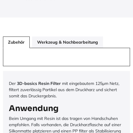
Zubehör
Werkzeug & Nachbearbeitung
Der
3D-basics Resin Filter
mit eingebautem 125µm Netz,
filtert zuverlässig Partikel aus dem Druckharz und sichert
somit das Druckergebnis.
Anwendung
Beim Umgang mit Resin ist das tragen von Handschuhen
empfohlen. Falls vorhanden, die Druckharzflasche auf einer
Silkonmatte platzieren und einen PP filter als Stabilisierung