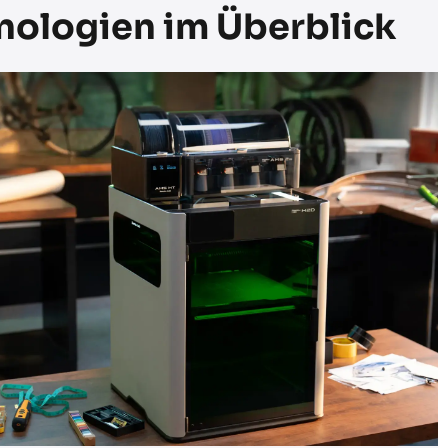
nologien im Überblick