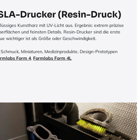
SLA-Drucker (Resin-Druck)
lüssiges Kunstharz mit UV-Licht aus. Ergebnis: extrem präzise
erflächen und feinsten Details. Resin-Drucker sind die erste
ue wichtiger ist als Größe oder Geschwindigkeit.
 Schmuck, Miniaturen, Medizinprodukte, Design-Prototypen
rmlabs Form 4
,
Formlabs Form 4L