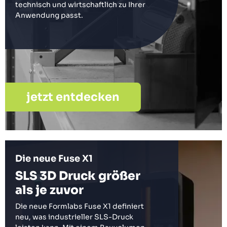
technisch und wirtschaftlich zu Ihrer
Anwendung passt.
jetzt entdecken
Die neue Fuse X1
SLS 3D Druck größer
als je zuvor
Die neue Formlabs Fuse X1 definiert
neu, was industrieller SLS-Druck