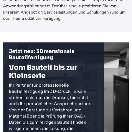
Anwendungsfall anpasst. Darüber hinaus profitieren Sie von
unserem Angebot an Serviceleistungen und Schulungen rund um
das Thema additiver Fertigung.
Jetzt neu: 3Dmensionals
Bauteilfertigung
Vom Bauteil bis zur
Kleinserie
Ihr Partner für professionelle
Bauteilfertigung im 3D-Druck. In Köln
stehen nicht nur die Drucker, hier sitzt
auch Ihr persönlicher Ansprechpartner.
Von der Beratung zu Verfahren und
Material über die Prüfung Ihrer CAD-
Daten bis zum fertigen Bauteil finden
wir gemeinsam die Lösung, die