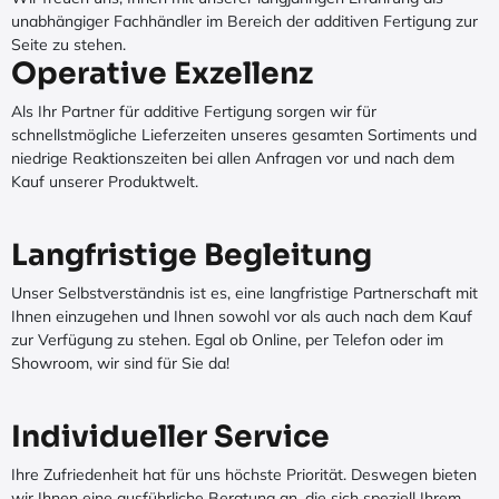
unabhängiger Fachhändler im Bereich der additiven Fertigung zur
Seite zu stehen.
Operative Exzellenz
Als Ihr Partner für additive Fertigung sorgen wir für
schnellstmögliche Lieferzeiten unseres gesamten Sortiments und
niedrige Reaktionszeiten bei allen Anfragen vor und nach dem
Kauf unserer Produktwelt.
Langfristige Begleitung
Unser Selbstverständnis ist es, eine langfristige Partnerschaft mit
Ihnen einzugehen und Ihnen sowohl vor als auch nach dem Kauf
zur Verfügung zu stehen. Egal ob Online, per Telefon oder im
Showroom, wir sind für Sie da!
Individueller Service
Ihre Zufriedenheit hat für uns höchste Priorität. Deswegen bieten
wir Ihnen eine ausführliche Beratung an, die sich speziell Ihrem