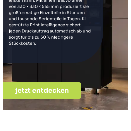
leisten kann. Mit einem Bauvolumen
von 330 × 330 × 565 mm produziert sie
großformatige Einzelteile in Stunden
und tausende Serienteile in Tagen. KI-
gestützte Print Intelligence sichert
jeden Druckauftrag automatisch ab und
sorgt für bis zu 50 % niedrigere
Stückkosten.
jetzt entdecken