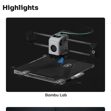
Highlights
Bambu Lab