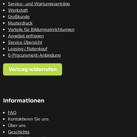
Service- und Wartungsverträge
Werkstatt
Großkunde
Musterdruck
Vorteile für Bildungseinrichtungen
Angebot anfragen
Service Übersicht
Leasing / Ratenkauf
E-Procurement-Anbindung
Vertrag widerrufen
Informationen
FAQ
Kontaktieren Sie uns
Über uns
Geschichte