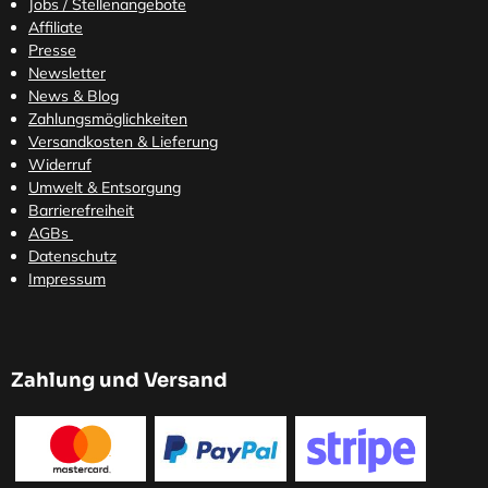
Jobs / Stellenangebote
Affiliate
Presse
Newsletter
News & Blog
Zahlungsmöglichkeiten
Versandkosten
& Lieferung
Widerruf
Umwelt & Entsorgung
Barrierefreiheit
AGBs
Datenschutz
Impressum
Zahlung und Versand