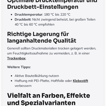
Optimale Drucktemperatur und
Druckbett-Einstellungen
Drucktemperatur
: 180 °C bis 220 °C
Druckbett
: Nicht zwingend beheizt, bei großen Teilen
40 °C bis 60 °C empfohlen
Richtige Lagerung für
langanhaltende Qualität
Generell sollten Druckmaterialien trocken gelagert werden,
um Feuchtigkeitsaufnahme zu vermeiden, z. B. in einer
Trockenbox
.
Weitere Tipps:
Aktive Bauteilkühlung nutzen
Haftung mit PEI-Platte, Haftfolie oder
Klebestift
verbessern
Vielfalt an Farben, Effekte
und Spezialvarianten