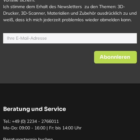
Ich stimme dem Erhalt des Newsletters zu den Themen: 3D-
Drucker, 3D-Scanner, Materialien und Zubehör ausdrücklich zu und
weiß, dass ich mich jederzeit problemlos wieder abmelden kann.
Abonnieren
Beratung und Service
Tel.: +49 (0)
2234 - 2766011
Mo-Do: 09:00 - 16:00 | Fr: bis 14:00 Uhr
Beratungstermin buchen