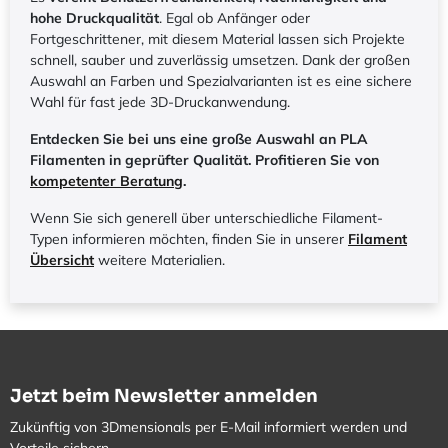
hohe Druckqualität
. Egal ob Anfänger oder
Fortgeschrittener, mit diesem Material lassen sich Projekte
schnell, sauber und zuverlässig umsetzen. Dank der großen
Auswahl an Farben und Spezialvarianten ist es eine sichere
Wahl für fast jede 3D-Druckanwendung.
Entdecken Sie bei uns eine große Auswahl an PLA
Filamenten in geprüfter Qualität. Profitieren Sie von
kompetenter Beratung
.
Wenn Sie sich generell über unterschiedliche Filament-
Typen informieren möchten, finden Sie in unserer
Filament
Übersicht
weitere Materialien.
Jetzt beim Newsletter anmelden
Zukünftig von 3Dmensionals per E-Mail informiert werden und
Vorteile sichern.