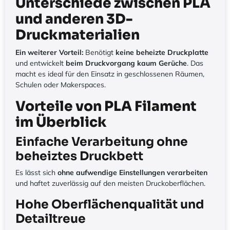
Unterschiede zwischen PLA
und anderen 3D-
Druckmaterialien
Ein weiterer Vorteil:
Benötigt
keine beheizte Druckplatte
und entwickelt
beim Druckvorgang kaum Gerüche
. Das
macht es ideal für den Einsatz in geschlossenen Räumen,
Schulen oder Makerspaces.
Vorteile von PLA Filament
im Überblick
Einfache Verarbeitung ohne
beheiztes Druckbett
Es lässt sich
ohne aufwendige Einstellungen verarbeiten
und haftet zuverlässig auf den meisten Druckoberflächen.
Hohe Oberflächenqualität und
Detailtreue