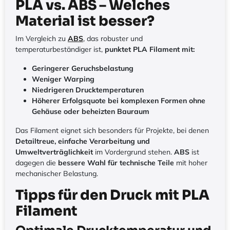
PLA vs. ABS – Welches
Material ist besser?
Im Vergleich zu
ABS
, das robuster und
temperaturbeständiger ist,
punktet PLA Filament mit:
Geringerer Geruchsbelastung
Weniger Warping
Niedrigeren Drucktemperaturen
Höherer Erfolgsquote bei komplexen Formen ohne
Gehäuse oder beheizten Bauraum
Das Filament eignet sich besonders für Projekte, bei denen
Detailtreue, einfache Verarbeitung und
Umweltverträglichkeit
im Vordergrund stehen.
ABS
ist
dagegen die
bessere Wahl für technische Teile
mit hoher
mechanischer Belastung.
Tipps für den Druck mit PLA
Filament