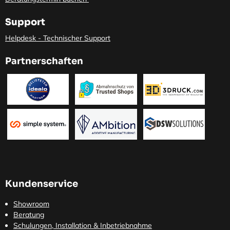
Support
Helpdesk - Technischer Support
Partnerschaften
Kundenservice
Showroom
Beratung
Schulungen, Installation & Inbetriebnahme