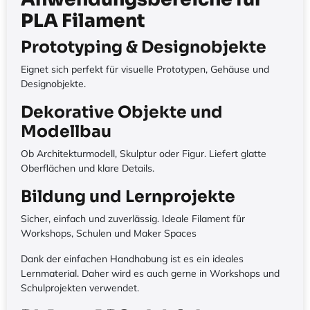
PLA Filament
Prototyping & Designobjekte
Eignet sich perfekt für visuelle Prototypen, Gehäuse und
Designobjekte.
Dekorative Objekte und
Modellbau
Ob Architekturmodell, Skulptur oder Figur. Liefert glatte
Oberflächen und klare Details.
Bildung und Lernprojekte
Sicher, einfach und zuverlässig. Ideale Filament für
Workshops, Schulen und Maker Spaces
Dank der einfachen Handhabung ist es ein ideales
Lernmaterial. Daher wird es auch gerne in Workshops und
Schulprojekten verwendet.