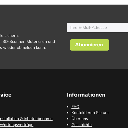
le sichern.
, 3D-Scanner, Materialien und
Abonnieren
los wieder abmelden kann.
vice
Informationen
FAQ
Kontaktieren Sie uns
nstallation & Inbetriebnahme
Über uns
 Wartungsverträge
Geschichte