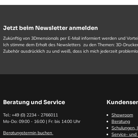
Jetzt beim Newsletter anmelden
Zukünftig von 3Dmensionals per E-Mail informiert werden und Vortei
Ich stimme dem Erhalt des Newsletters zu den Themen: 3D-Drucker
Zubehör ausdrücklich zu und weiß, dass ich mich jederzeit problem
Beratung und Service
Kundenser
Tel.: +49 (0)
2234 - 2766011
Showroom
Mo-Do: 09:00 - 16:00 | Fr: bis 14:00 Uhr
Beratung
Schulungen, I
Beratungstermin buchen
Service- und