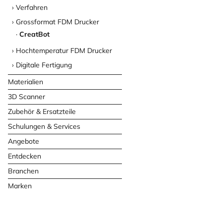
Verfahren
Grossformat FDM Drucker
CreatBot
Hochtemperatur FDM Drucker
Digitale Fertigung
Materialien
3D Scanner
Zubehör & Ersatzteile
Schulungen & Services
Angebote
Entdecken
Branchen
Marken