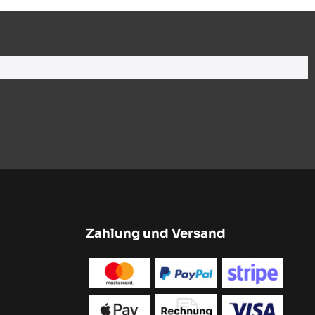
Zahlung und Versand