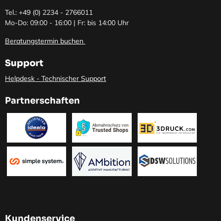
Tel.: +49 (0)
2234 - 2766011
Mo-Do: 09:00 - 16:00 | Fr: bis 14:00 Uhr
Beratungstermin buchen
Support
Helpdesk - Technischer Support
Partnerschaften
Kundenservice