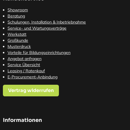
Showroom
Beratung
Schulungen, Installation & Inbetriebnahme
Service- und Wartungsverträge
Werkstatt
Großkunde
Musterdruck
Vorteile für Bildungseinrichtungen
Angebot anfragen
Service Übersicht
Leasing / Ratenkauf
E-Procurement-Anbindung
Vertrag widerrufen
Informationen