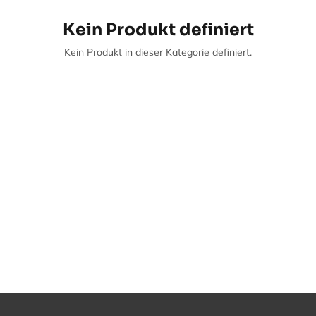
Kein Produkt definiert
Kein Produkt in dieser Kategorie definiert.