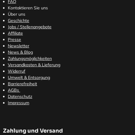
FAQ
Kontaktieren Sie uns
Über uns
Geschichte
Jobs / Stellenangebote
Affiliate
Presse
Newsletter
News & Blog
Zahlungsmöglichkeiten
Versandkosten
& Lieferung
Widerruf
Umwelt & Entsorgung
Barrierefreiheit
AGBs
Datenschutz
Impressum
Zahlung und Versand