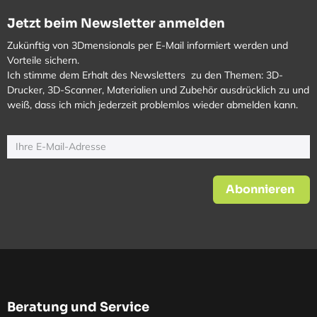
Jetzt beim Newsletter anmelden
Zukünftig von 3Dmensionals per E-Mail informiert werden und
Vorteile sichern.
Ich stimme dem Erhalt des Newsletters zu den Themen: 3D-
Drucker, 3D-Scanner, Materialien und Zubehör ausdrücklich zu und
weiß, dass ich mich jederzeit problemlos wieder abmelden kann.
Abonnieren
Beratung und Service