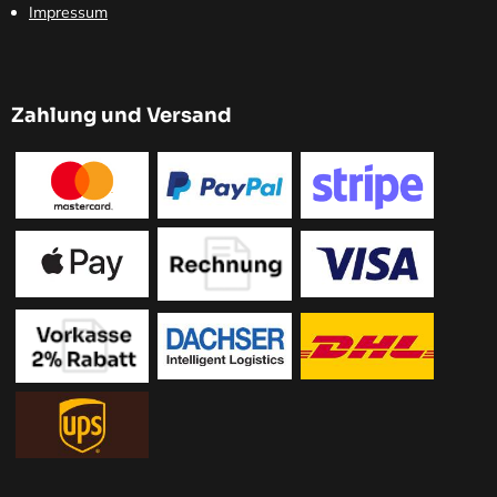
Impressum
Zahlung und Versand