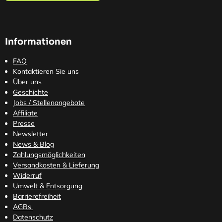
Informationen
FAQ
Kontaktieren Sie uns
Über uns
Geschichte
Jobs / Stellenangebote
Affiliate
Presse
Newsletter
News & Blog
Zahlungsmöglichkeiten
Versandkosten
& Lieferung
Widerruf
Umwelt & Entsorgung
Barrierefreiheit
AGBs
Datenschutz