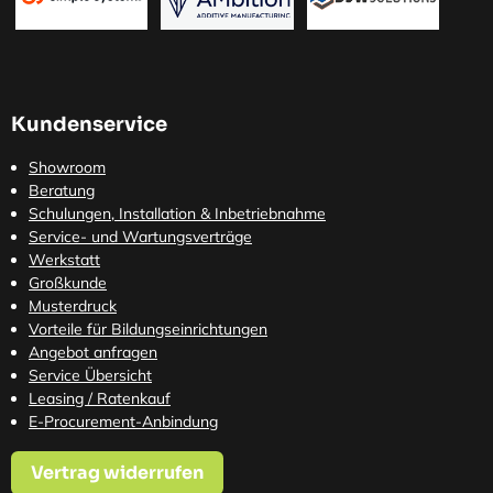
Kundenservice
Showroom
Beratung
Schulungen, Installation & Inbetriebnahme
Service- und Wartungsverträge
Werkstatt
Großkunde
Musterdruck
Vorteile für Bildungseinrichtungen
Angebot anfragen
Service Übersicht
Leasing / Ratenkauf
E-Procurement-Anbindung
Vertrag widerrufen