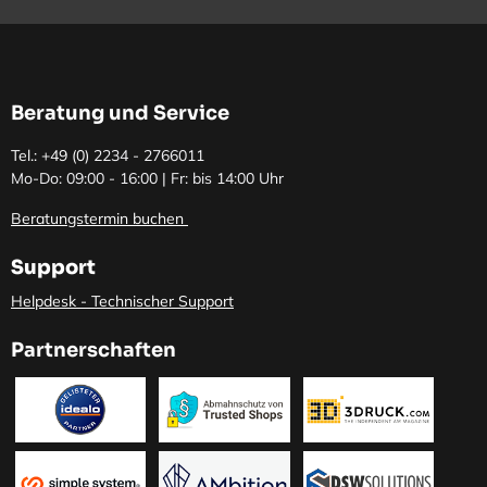
Beratung und Service
Tel.: +49 (0)
2234 - 2766011
Mo-Do: 09:00 - 16:00 | Fr: bis 14:00 Uhr
Beratungstermin buchen
Support
Helpdesk - Technischer Support
Partnerschaften