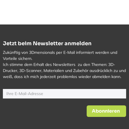
Jetzt beim Newsletter anmelden
Zukünftig von 3Dmensionals per E-Mail informiert werden und
Vorteile sichern.
Ich stimme dem Erhalt des Newsletters zu den Themen: 3D-
Drucker, 3D-Scanner, Materialien und Zubehör ausdrücklich zu und
weiß, dass ich mich jederzeit problemlos wieder abmelden kann.
Abonnieren