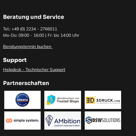
Beratung und Service
Tel.: +49 (0)
2234 - 2766011
Mo-Do: 09:00 - 16:00 | Fr: bis 14:00 Uhr
Beratungstermin buchen
Support
Helpdesk - Technischer Support
Partnerschaften