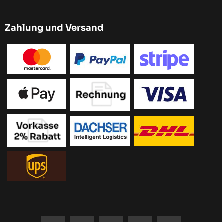
Zahlung und Versand