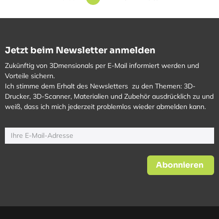
Jetzt beim Newsletter anmelden
Zukünftig von 3Dmensionals per E-Mail informiert werden und
Vorteile sichern.
Ich stimme dem Erhalt des Newsletters zu den Themen: 3D-
Drucker, 3D-Scanner, Materialien und Zubehör ausdrücklich zu und
weiß, dass ich mich jederzeit problemlos wieder abmelden kann.
Abonnieren