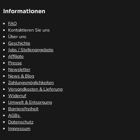
Informationen
FAQ
Kontaktieren Sie uns
Über uns
Geschichte
Jobs / Stellenangebote
Affiliate
Presse
Newsletter
News & Blog
Zahlungsmöglichkeiten
Versandkosten
& Lieferung
Widerruf
Umwelt & Entsorgung
Barrierefreiheit
AGBs
Datenschutz
Impressum