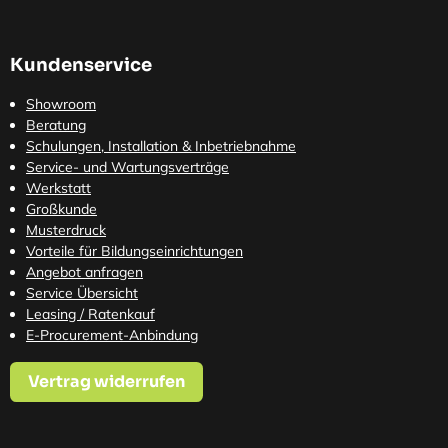
Kundenservice
Showroom
Beratung
Schulungen, Installation & Inbetriebnahme
Service- und Wartungsverträge
Werkstatt
Großkunde
Musterdruck
Vorteile für Bildungseinrichtungen
Angebot anfragen
Service Übersicht
Leasing / Ratenkauf
E-Procurement-Anbindung
Vertrag widerrufen