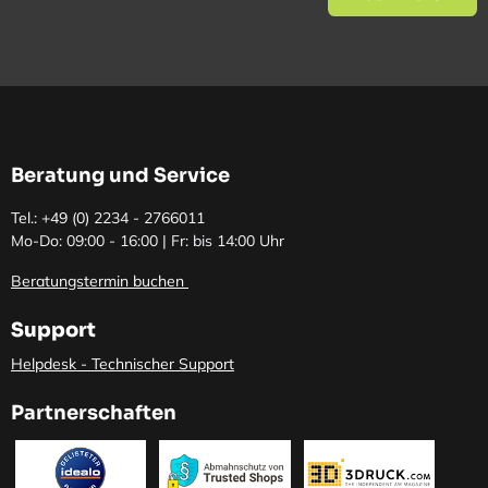
Beratung und Service
Tel.: +49 (0)
2234 - 2766011
Mo-Do: 09:00 - 16:00 | Fr: bis 14:00 Uhr
Beratungstermin buchen
Support
Helpdesk - Technischer Support
Partnerschaften