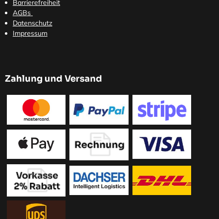
Barrierefreiheit
AGBs
Datenschutz
Impressum
Zahlung und Versand