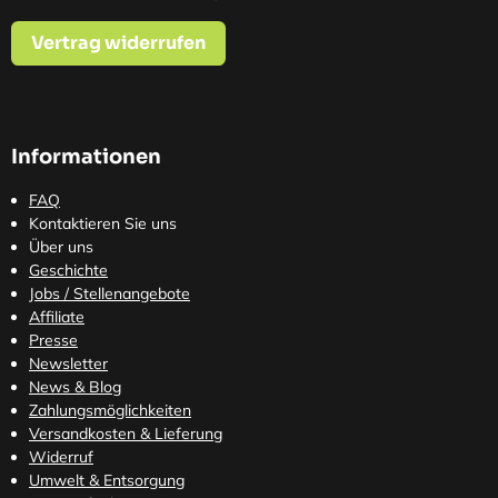
Vertrag widerrufen
Informationen
FAQ
Kontaktieren Sie uns
Über uns
Geschichte
Jobs / Stellenangebote
Affiliate
Presse
Newsletter
News & Blog
Zahlungsmöglichkeiten
Versandkosten
& Lieferung
Widerruf
Umwelt & Entsorgung