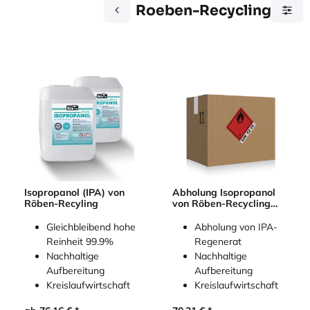
Roeben-Recycling
Abholung Isopropanol
Isopropanol (IPA) von
von Röben-Recycling
Röben-Recyling
(2x 10L)
Abholung von IPA-
Gleichbleibend hohe
Regenerat
Reinheit 99.9%
Nachhaltige
Nachhaltige
Aufbereitung
Aufbereitung
Kreislaufwirtschaft
Kreislaufwirtschaft