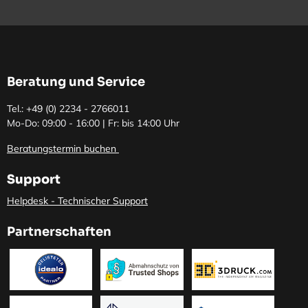
Beratung und Service
Tel.: +49 (0)
2234 - 2766011
Mo-Do: 09:00 - 16:00 | Fr: bis 14:00 Uhr
Beratungstermin buchen
Support
Helpdesk - Technischer Support
Partnerschaften