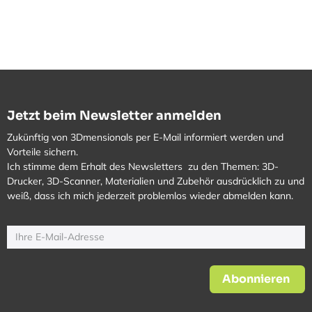
Jetzt beim Newsletter anmelden
Zukünftig von 3Dmensionals per E-Mail informiert werden und
Vorteile sichern.
Ich stimme dem Erhalt des Newsletters zu den Themen: 3D-
Drucker, 3D-Scanner, Materialien und Zubehör ausdrücklich zu und
weiß, dass ich mich jederzeit problemlos wieder abmelden kann.
Abonnieren