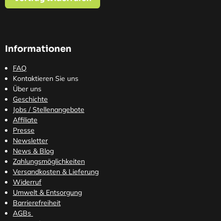
Informationen
FAQ
Kontaktieren Sie uns
Über uns
Geschichte
Jobs / Stellenangebote
Affiliate
Presse
Newsletter
News & Blog
Zahlungsmöglichkeiten
Versandkosten
& Lieferung
Widerruf
Umwelt & Entsorgung
Barrierefreiheit
AGBs