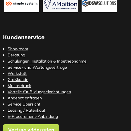
Kundenservice
Showroom
Beratung
Schulungen, Installation & Inbetriebnahme
Service- und Wartungsverträge
Werkstatt
Großkunde
Musterdruck
Vorteile für Bildungseinrichtungen
Angebot anfragen
Service Übersicht
Leasing / Ratenkauf
E-Procurement-Anbindung
Vertrag widerrufen