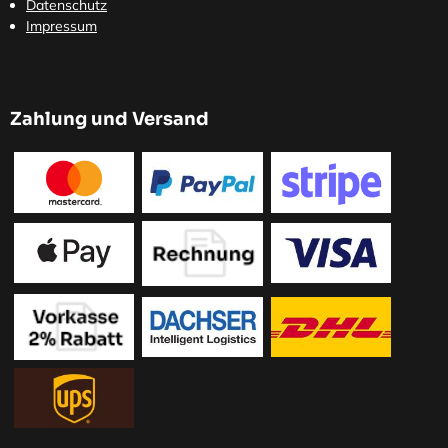
Datenschutz
Impressum
Zahlung und Versand