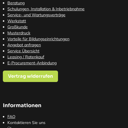
Beratung
Schulungen, Installation & Inbetriebnahme
Service- und Wartungsverträge
Werkstatt
Großkunde
Musterdruck
Vorteile für Bildungseinrichtungen
Angebot anfragen
Service Übersicht
Leasing / Ratenkauf
E-Procurement-Anbindung
Vertrag widerrufen
Informationen
FAQ
Kontaktieren Sie uns