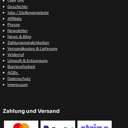
Über uns
Geschichte
Jobs / Stellenangebote
Affiliate
Presse
Newsletter
News & Blog
Zahlungsmöglichkeiten
Versandkosten
& Lieferung
Widerruf
Umwelt & Entsorgung
Barrierefreiheit
AGBs
Datenschutz
Impressum
Zahlung und Versand