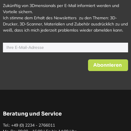
Zukünftig von 3Dmensionals per E-Mail informiert werden und
Vorteile sichern.
Ich stimme dem Erhalt des Newsletters zu den Themen: 3D-
Drucker, 3D-Scanner, Materialien und Zubehör ausdrücklich zu und
weiß, dass ich mich jederzeit problemlos wieder abmelden kann.
Abonnieren
Beratung und Service
Tel.: +49 (0)
2234 - 2766011