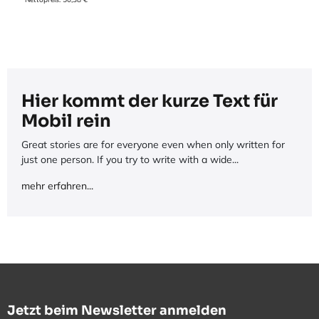
Hier kommt der kurze Text für
Mobil rein
Great stories are for everyone even when only written for
just one person. If you try to write with a wide...
mehr erfahren...
Jetzt beim Newsletter anmelden