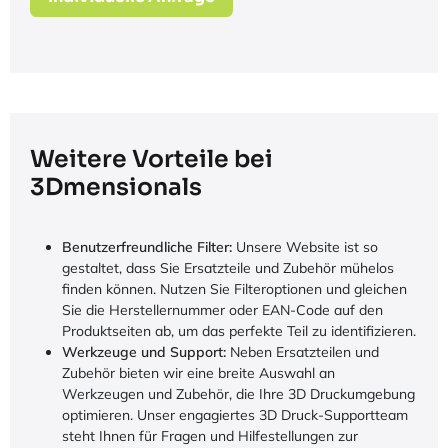
Weitere Vorteile bei
3Dmensionals
Benutzerfreundliche Filter:
Unsere Website ist so
gestaltet, dass Sie Ersatzteile und Zubehör mühelos
finden können. Nutzen Sie Filteroptionen und gleichen
Sie die Herstellernummer oder EAN-Code auf den
Produktseiten ab, um das perfekte Teil zu identifizieren.
Werkzeuge und Support:
Neben Ersatzteilen und
Zubehör bieten wir eine breite Auswahl an
Werkzeugen und Zubehör, die Ihre 3D Druckumgebung
optimieren. Unser engagiertes 3D Druck-Supportteam
steht Ihnen für Fragen und Hilfestellungen zur