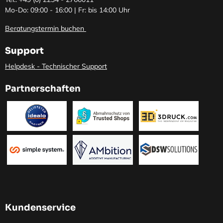
Mo-Do: 09:00 - 16:00 | Fr: bis 14:00 Uhr
Beratungstermin buchen
Support
Helpdesk - Technischer Support
Partnerschaften
Kundenservice