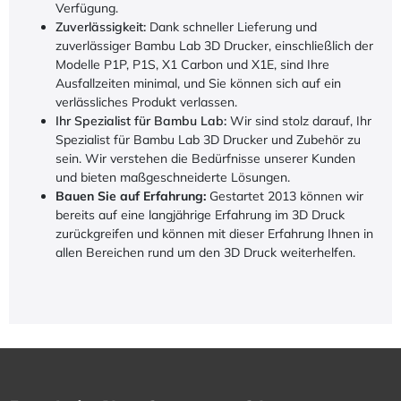
Verfügung.
Zuverlässigkeit:
Dank schneller Lieferung und
zuverlässiger Bambu Lab 3D Drucker, einschließlich der
Modelle P1P, P1S, X1 Carbon und X1E, sind Ihre
Ausfallzeiten minimal, und Sie können sich auf ein
verlässliches Produkt verlassen.
Ihr Spezialist für Bambu Lab:
Wir sind stolz darauf, Ihr
Spezialist für Bambu Lab 3D Drucker und Zubehör zu
sein. Wir verstehen die Bedürfnisse unserer Kunden
und bieten maßgeschneiderte Lösungen.
Bauen Sie auf Erfahrung:
Gestartet 2013 können wir
bereits auf eine langjährige Erfahrung im 3D Druck
zurückgreifen und können mit dieser Erfahrung Ihnen in
allen Bereichen rund um den 3D Druck weiterhelfen.