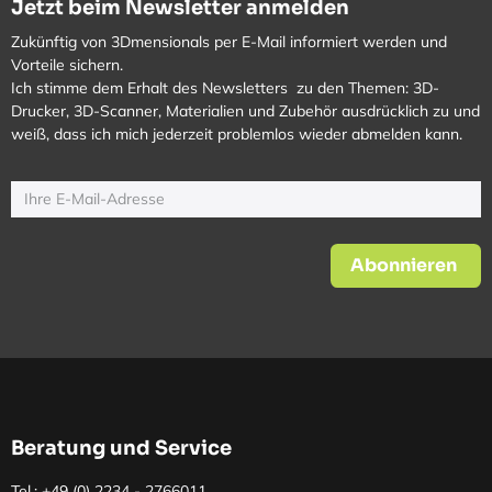
Jetzt beim Newsletter anmelden
Zukünftig von 3Dmensionals per E-Mail informiert werden und
Vorteile sichern.
Ich stimme dem Erhalt des Newsletters zu den Themen: 3D-
Drucker, 3D-Scanner, Materialien und Zubehör ausdrücklich zu und
weiß, dass ich mich jederzeit problemlos wieder abmelden kann.
Abonnieren
Beratung und Service
Tel.: +49 (0)
2234 - 2766011