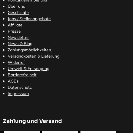
Über uns
Geschichte
Jobs / Stellenangebote
Affiliate
Presse
Newsletter
News & Blog
Zahlungsmöglichkeiten
Versandkosten
& Lieferung
Widerruf
Umwelt & Entsorgung
Barrierefreiheit
AGBs
Datenschutz
Impressum
Zahlung und Versand