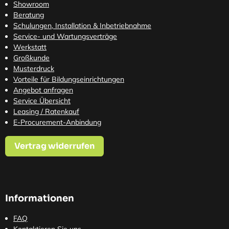
Showroom
Beratung
Schulungen, Installation & Inbetriebnahme
Service- und Wartungsverträge
Werkstatt
Großkunde
Musterdruck
Vorteile für Bildungseinrichtungen
Angebot anfragen
Service Übersicht
Leasing / Ratenkauf
E-Procurement-Anbindung
Vertrag widerrufen
Informationen
FAQ
Kontaktieren Sie uns