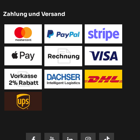
Zahlung und Versand