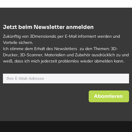
Jetzt beim Newsletter anmelden
Zukünftig von 3Dmensionals per E-Mail informiert werden und
Vorteile sichern.
Ich stimme dem Erhalt des Newsletters zu den Themen: 3D-
Drucker, 3D-Scanner, Materialien und Zubehör ausdrücklich zu und
weiß, dass ich mich jederzeit problemlos wieder abmelden kann.
Abonnieren