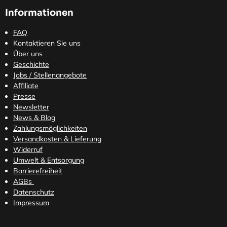
Informationen
FAQ
Kontaktieren Sie uns
Über uns
Geschichte
Jobs / Stellenangebote
Affiliate
Presse
Newsletter
News & Blog
Zahlungsmöglichkeiten
Versandkosten
& Lieferung
Widerruf
Umwelt & Entsorgung
Barrierefreiheit
AGBs
Datenschutz
Impressum