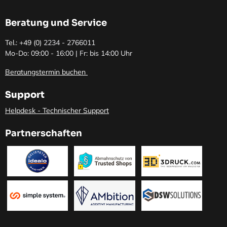
Beratung und Service
Tel.: +49 (0)
2234 - 2766011
Mo-Do: 09:00 - 16:00 | Fr: bis 14:00 Uhr
Beratungstermin buchen
Support
Helpdesk - Technischer Support
Partnerschaften