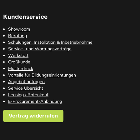
Kundenservice
Showroom
Beratung
Schulungen, Installation & Inbetriebnahme
Service- und Wartungsverträge
Werkstatt
Großkunde
Musterdruck
Vorteile für Bildungseinrichtungen
Angebot anfragen
Service Übersicht
Leasing / Ratenkauf
E-Procurement-Anbindung
Vertrag widerrufen