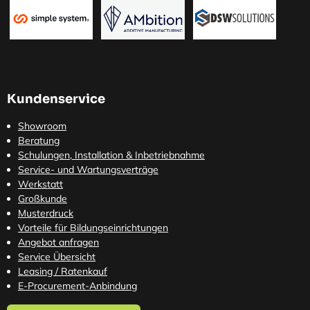
Kundenservice
Showroom
Beratung
Schulungen, Installation & Inbetriebnahme
Service- und Wartungsverträge
Werkstatt
Großkunde
Musterdruck
Vorteile für Bildungseinrichtungen
Angebot anfragen
Service Übersicht
Leasing / Ratenkauf
E-Procurement-Anbindung