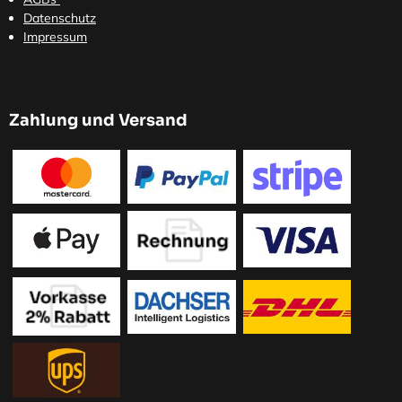
Datenschutz
Impressum
Zahlung und Versand