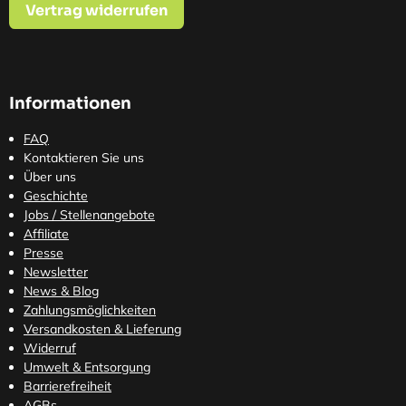
Vertrag widerrufen
Informationen
FAQ
Kontaktieren Sie uns
Über uns
Geschichte
Jobs / Stellenangebote
Affiliate
Presse
Newsletter
News & Blog
Zahlungsmöglichkeiten
Versandkosten
& Lieferung
Widerruf
Umwelt & Entsorgung
Barrierefreiheit
AGBs