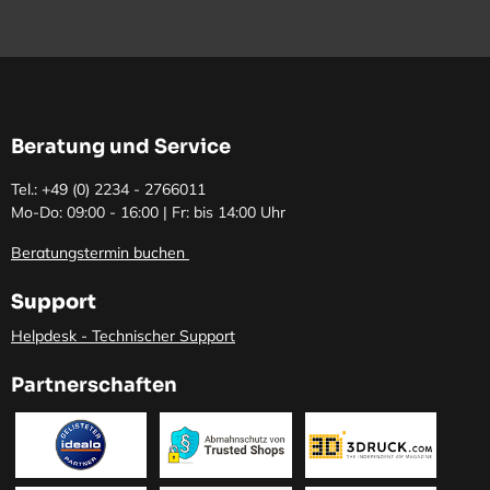
Beratung und Service
Tel.: +49 (0)
2234 - 2766011
Mo-Do: 09:00 - 16:00 | Fr: bis 14:00 Uhr
Beratungstermin buchen
Support
Helpdesk - Technischer Support
Partnerschaften