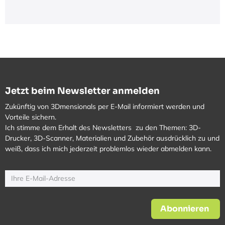
Jetzt beim Newsletter anmelden
Zukünftig von 3Dmensionals per E-Mail informiert werden und
Vorteile sichern.
Ich stimme dem Erhalt des Newsletters zu den Themen: 3D-
Drucker, 3D-Scanner, Materialien und Zubehör ausdrücklich zu und
weiß, dass ich mich jederzeit problemlos wieder abmelden kann.
Abonnieren