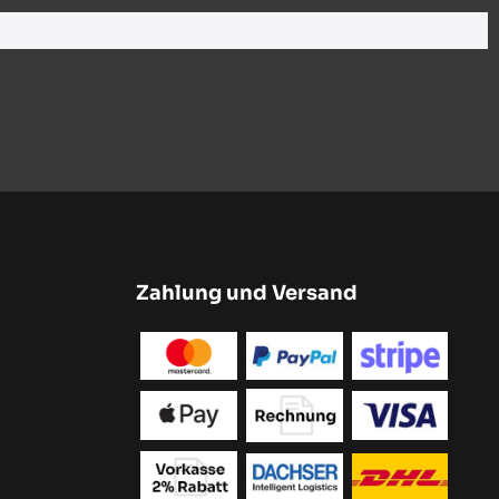
Zahlung und Versand