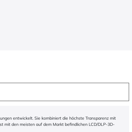
ungen entwickelt. Sie kombiniert die höchste Transparenz mit
 ist mit den meisten auf dem Markt befindlichen LCD/DLP-3D-