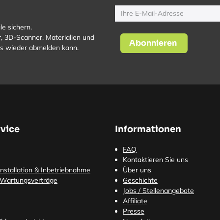
le sichern.
, 3D-Scanner, Materialien und
Abonnieren
los wieder abmelden kann.
vice
Informationen
FAQ
Kontaktieren Sie uns
nstallation & Inbetriebnahme
Über uns
 Wartungsverträge
Geschichte
Jobs / Stellenangebote
Affiliate
Presse