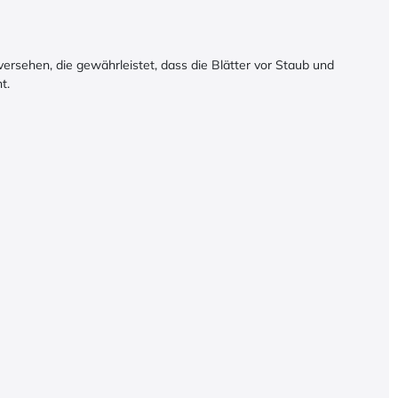
versehen, die gewährleistet, dass die Blätter vor Staub und
t.