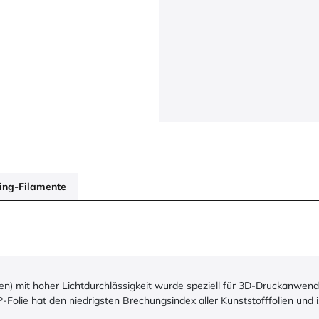
ring-Filamente
n) mit hoher Lichtdurchlässigkeit wurde speziell für 3D-Druckanwend
-Folie hat den niedrigsten Brechungsindex aller Kunststofffolien und