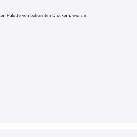
eiten Palette von bekannten Druckern, wie z.B.: