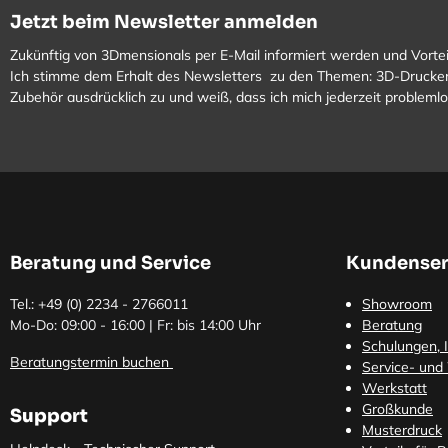
Jetzt beim Newsletter anmelden
Zukünftig von 3Dmensionals per E-Mail informiert werden und Vortei
Ich stimme dem Erhalt des Newsletters zu den Themen: 3D-Drucker
Zubehör ausdrücklich zu und weiß, dass ich mich jederzeit problem
Beratung und Service
Kundenser
Tel.: +49 (0)
2234 - 2766011
Showroom
Mo-Do: 09:00 - 16:00 | Fr: bis 14:00 Uhr
Beratung
Schulungen, I
Beratungstermin buchen
Service- und
Werkstatt
Großkunde
Support
Musterdruck