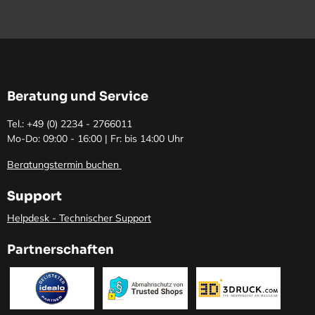
Beratung und Service
Tel.: +49 (0)
2234 - 2766011
Mo-Do: 09:00 - 16:00 | Fr: bis 14:00 Uhr
Beratungstermin buchen
Support
Helpdesk - Technischer Support
Partnerschaften