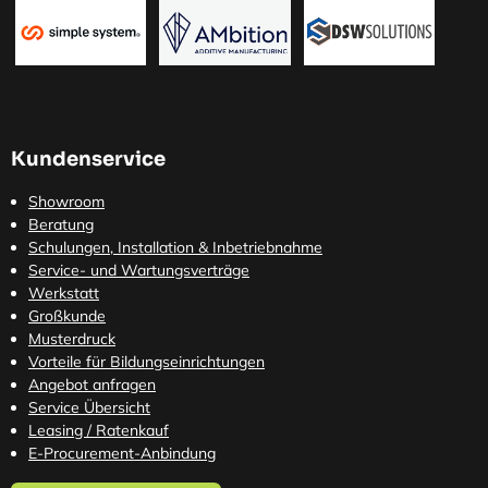
Kundenservice
Showroom
Beratung
Schulungen, Installation & Inbetriebnahme
Service- und Wartungsverträge
Werkstatt
Großkunde
Musterdruck
Vorteile für Bildungseinrichtungen
Angebot anfragen
Service Übersicht
Leasing / Ratenkauf
E-Procurement-Anbindung