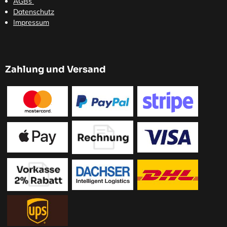
AGBs
Datenschutz
Impressum
Zahlung und Versand