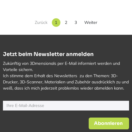
Zurück
1
2
3
Weiter
Jetzt beim Newsletter anmelden
Zukünftig von 3Dmensionals per E-Mail informiert werden und
Vorteile sichern.
Ich stimme dem Erhalt des Newsletters zu den Themen: 3D-
Drucker, 3D-Scanner, Materialien und Zubehör ausdrücklich zu und
weiß, dass ich mich jederzeit problemlos wieder abmelden kann.
Abonnieren