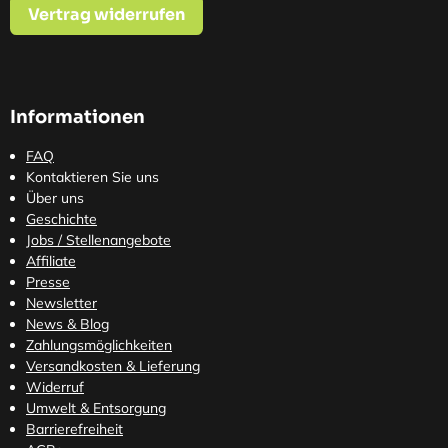
Vertrag widerrufen
Informationen
FAQ
Kontaktieren Sie uns
Über uns
Geschichte
Jobs / Stellenangebote
Affiliate
Presse
Newsletter
News & Blog
Zahlungsmöglichkeiten
Versandkosten
& Lieferung
Widerruf
Umwelt & Entsorgung
Barrierefreiheit