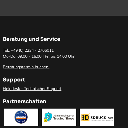
Beratung und Service
Tel.: +49 (0)
2234 - 2766011
Mo-Do: 09:00 - 16:00 | Fr: bis 14:00 Uhr
Beratungstermin buchen
Support
Helpdesk - Technischer Support
Partnerschaften