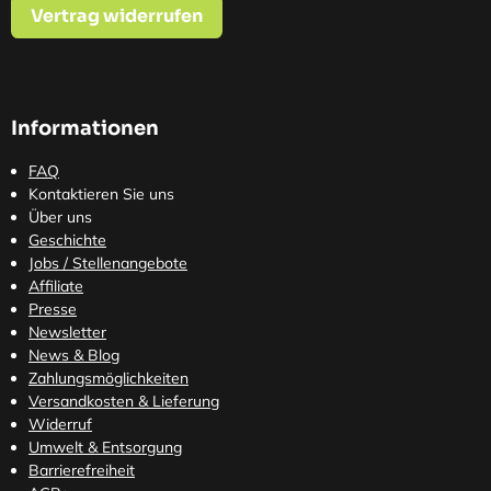
Vertrag widerrufen
Informationen
FAQ
Kontaktieren Sie uns
Über uns
Geschichte
Jobs / Stellenangebote
Affiliate
Presse
Newsletter
News & Blog
Zahlungsmöglichkeiten
Versandkosten
& Lieferung
Widerruf
Umwelt & Entsorgung
Barrierefreiheit