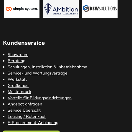
Kundenservice
Showroom
Beratung
Schulungen, Installation & Inbetriebnahme
Service- und Wartungsverträge
Werkstatt
Großkunde
Musterdruck
Vorteile für Bildungseinrichtungen
Angebot anfragen
Service Übersicht
Leasing / Ratenkauf
E-Procurement-Anbindung