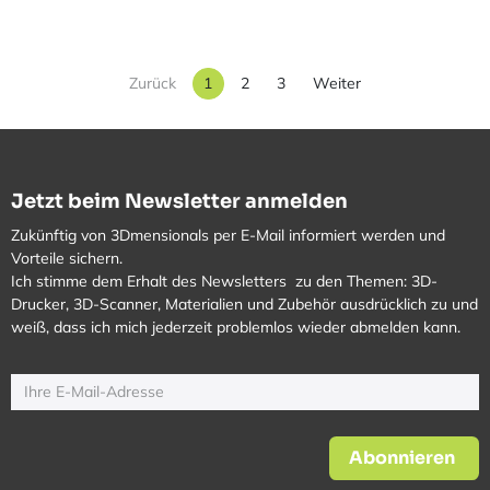
Zurück
1
2
3
Weiter
Jetzt beim Newsletter anmelden
Zukünftig von 3Dmensionals per E-Mail informiert werden und
Vorteile sichern.
Ich stimme dem Erhalt des Newsletters zu den Themen: 3D-
Drucker, 3D-Scanner, Materialien und Zubehör ausdrücklich zu und
weiß, dass ich mich jederzeit problemlos wieder abmelden kann.
Abonnieren