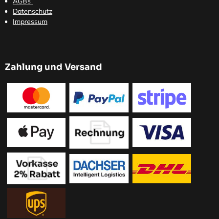
AGBs
Datenschutz
Impressum
Zahlung und Versand