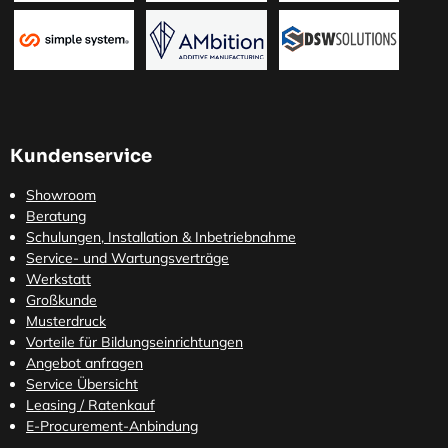
Kundenservice
Showroom
Beratung
Schulungen, Installation & Inbetriebnahme
Service- und Wartungsverträge
Werkstatt
Großkunde
Musterdruck
Vorteile für Bildungseinrichtungen
Angebot anfragen
Service Übersicht
Leasing / Ratenkauf
E-Procurement-Anbindung