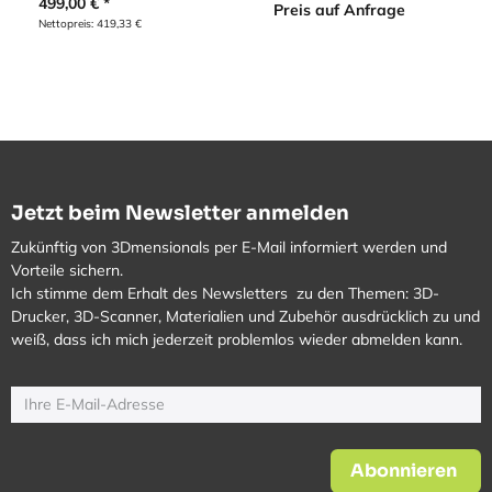
499,00
€
Preis auf Anfrage
Nettopreis:
419,33
€
Jetzt beim Newsletter anmelden
Zukünftig von 3Dmensionals per E-Mail informiert werden und
Vorteile sichern.
Ich stimme dem Erhalt des Newsletters zu den Themen: 3D-
Drucker, 3D-Scanner, Materialien und Zubehör ausdrücklich zu und
weiß, dass ich mich jederzeit problemlos wieder abmelden kann.
Abonnieren