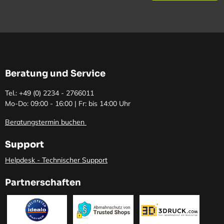
Beratung und Service
Tel.: +49 (0)
2234 - 2766011
Mo-Do: 09:00 - 16:00 | Fr: bis 14:00 Uhr
Beratungstermin buchen
Support
Helpdesk - Technischer Support
Partnerschaften