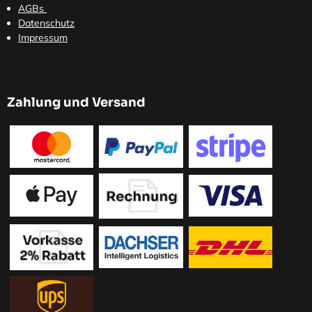
AGBs
Datenschutz
Impressum
Zahlung und Versand