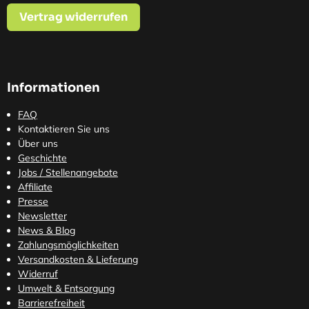
Vertrag widerrufen
Informationen
FAQ
Kontaktieren Sie uns
Über uns
Geschichte
Jobs / Stellenangebote
Affiliate
Presse
Newsletter
News & Blog
Zahlungsmöglichkeiten
Versandkosten
& Lieferung
Widerruf
Umwelt & Entsorgung
Barrierefreiheit