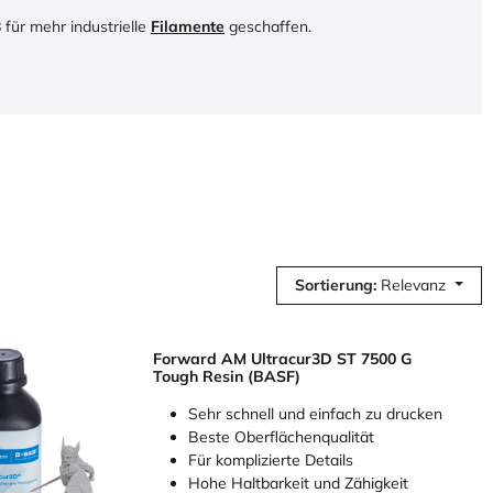
ür mehr industrielle
Filamente
geschaffen.
Sortierung:
Relevanz
Forward AM Ultracur3D ST 7500 G
Tough Resin (BASF)
Sehr schnell und einfach zu drucken
Beste Oberflächenqualität
Für komplizierte Details
Hohe Haltbarkeit und Zähigkeit