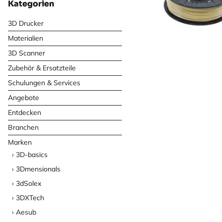
Kategorien
3D Drucker
Materialien
3D Scanner
Zubehör & Ersatzteile
Schulungen & Services
Angebote
Entdecken
Branchen
Marken
3D-basics
3Dmensionals
3dSolex
3DXTech
Aesub