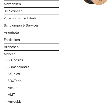
Materialien
3D Scanner
Zubehör & Ersatzteile
Schulungen & Services
Angebote
Entdecken
Branchen
Marken
3D-basics
3Dmensionals
3dSolex
3DXTech
Aesub
AMT
Anycubic