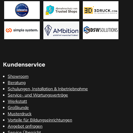
Kundenservice
Showroom
Beratung
Schulungen, Installation & Inbetriebnahme
Service- und Wartungsverträge
Werkstatt
Großkunde
Musterdruck
Vorteile für Bildungseinrichtungen
Angebot anfragen
Service Übersicht