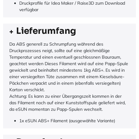
Druckprofile für Idea Maker / Raise3D zum Download
verfügbar
Lieferumfang
Da ABS generell zu Schrumpfung während des
Druckprozesses neigt, sollte auf eine gleichmäßige
Temperatur und einen eventuell geschlossnen Bauraum,
geachtet werden Dieses Filament wird auf eine Papp-Spule
gewickelt und beinhaltet mindestens 1kg ABS+. Es wird in
einer versiegelten Tüte zusammen mit einem Kieselsäure-
Päckchen verpackt und in einem (ebenfalls versiegelten)
Karton verschickt.
Achtung: Es kann zu einer Übergangszeit kommen in der
das Filament noch auf einer Kunststoffspule geliefert wird,
da eSUN momentan zu Papp-Spulen wechselt.
1x eSUN ABS+ Filament (ausgewählte Variante)