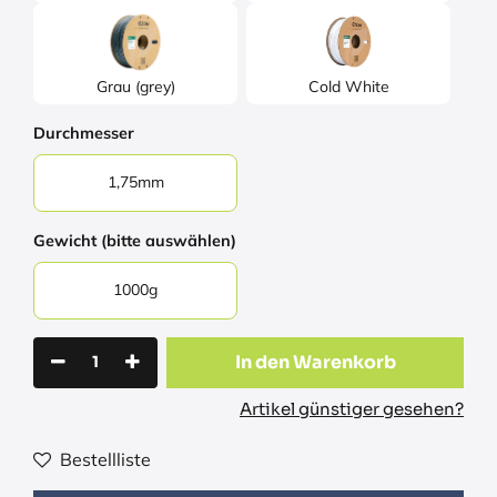
Grau (grey)
Cold White
Durchmesser
1,75mm
Gewicht (bitte auswählen)
1000g
In den Warenkorb
Artikel günstiger gesehen?
Bestellliste