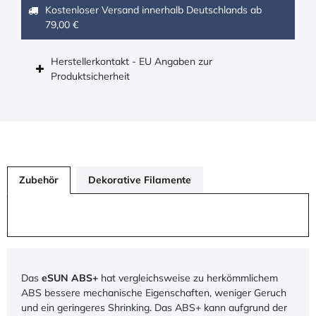
Kostenloser Versand innerhalb Deutschlands ab
79,00 €
Herstellerkontakt - EU Angaben zur
Produktsicherheit
Zubehör
Dekorative Filamente
Das
eSUN ABS+
hat vergleichsweise zu herkömmlichem
ABS bessere mechanische Eigenschaften, weniger Geruch
und ein geringeres Shrinking. Das ABS+ kann aufgrund der