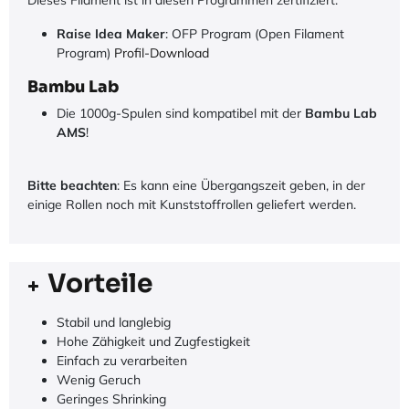
Raise Idea Maker
: OFP Program (Open Filament
Program)
Profil-Download
Bambu Lab
Die 1000g-Spulen sind kompatibel mit der
Bambu Lab
AMS
!
Bitte beachten
: Es kann eine Übergangszeit geben, in der
einige Rollen noch mit Kunststoffrollen geliefert werden.
Vorteile
Stabil und langlebig
Hohe Zähigkeit und Zugfestigkeit
Einfach zu verarbeiten
Wenig Geruch
Geringes Shrinking