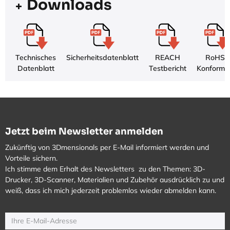
Downloads
Technisches
Sicherheitsdatenblatt
REACH
RoHS-
Datenblatt
Testbericht
Konformit
Jetzt beim Newsletter anmelden
Zukünftig von 3Dmensionals per E-Mail informiert werden und
Vorteile sichern.
Ich stimme dem Erhalt des Newsletters zu den Themen: 3D-
Drucker, 3D-Scanner, Materialien und Zubehör ausdrücklich zu und
weiß, dass ich mich jederzeit problemlos wieder abmelden kann.