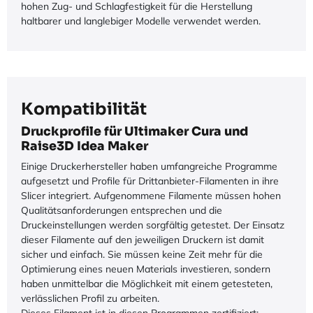
hohen Zug- und Schlagfestigkeit für die Herstellung
haltbarer und langlebiger Modelle verwendet werden.
Kompatibilität
Druckprofile für Ultimaker Cura und
Raise3D Idea Maker
Einige Druckerhersteller haben umfangreiche Programme
aufgesetzt und Profile für Drittanbieter-Filamenten in ihre
Slicer integriert. Aufgenommene Filamente müssen hohen
Qualitätsanforderungen entsprechen und die
Druckeinstellungen werden sorgfältig getestet. Der Einsatz
dieser Filamente auf den jeweiligen Druckern ist damit
sicher und einfach. Sie müssen keine Zeit mehr für die
Optimierung eines neuen Materials investieren, sondern
haben unmittelbar die Möglichkeit mit einem getesteten,
verlässlichen Profil zu arbeiten.
Dieses Filament ist in diesen Programmen zertifiziert: