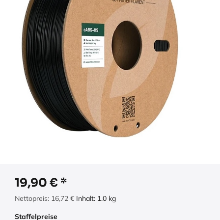
19,90
€
Nettopreis:
16,72
€
Inhalt:
1.0
kg
Staffelpreise