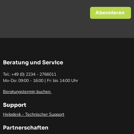
Abonnieren
Beratung und Service
Tel.: +49 (0)
2234 - 2766011
Mo-Do: 09:00 - 16:00 | Fr: bis 14:00 Uhr
Beratungstermin buchen
Support
Helpdesk - Technischer Support
Partnerschaften