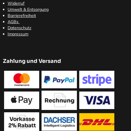
Widerruf
Umwelt & Entsorgung
Barrierefreiheit
AGBs
Datenschutz
Impressum
Zahlung und Versand