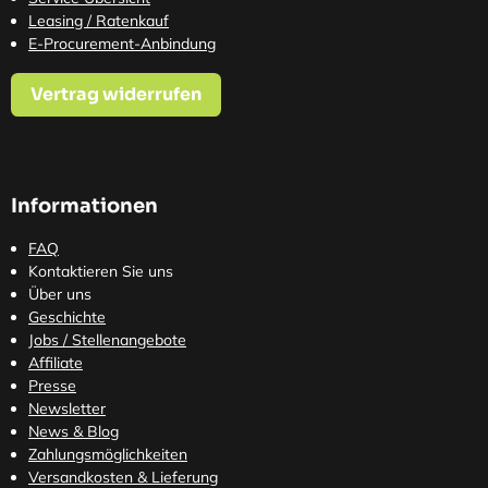
Leasing / Ratenkauf
E-Procurement-Anbindung
Vertrag widerrufen
Informationen
FAQ
Kontaktieren Sie uns
Über uns
Geschichte
Jobs / Stellenangebote
Affiliate
Presse
Newsletter
News & Blog
Zahlungsmöglichkeiten
Versandkosten
& Lieferung