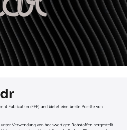
udr
ent Fabrication (FFF) und bietet eine breite Palette von
ch unter Verwendung von hochwertigen Rohstoffen hergestellt.