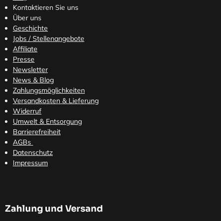
Kontaktieren Sie uns
Über uns
Geschichte
Jobs / Stellenangebote
Affiliate
Presse
Newsletter
News & Blog
Zahlungsmöglichkeiten
Versandkosten
& Lieferung
Widerruf
Umwelt & Entsorgung
Barrierefreiheit
AGBs
Datenschutz
Impressum
Zahlung und Versand