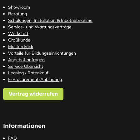
Showroom
Beratung
Schulungen, Installation & Inbetriebnahme
Service- und Wartungsverträge
Werkstatt
Großkunde
Musterdruck
Vorteile für Bildungseinrichtungen
Angebot anfragen
Service Übersicht
Leasing / Ratenkauf
E-Procurement-Anbindung
Vertrag widerrufen
Informationen
FAQ