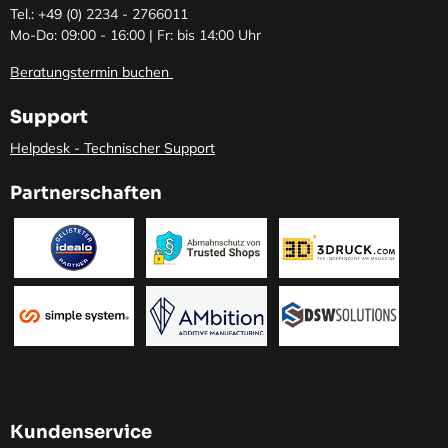
Tel.: +49 (0)
2234 - 2766011
Mo-Do: 09:00 - 16:00 | Fr: bis 14:00 Uhr
Beratungstermin buchen
Support
Helpdesk - Technischer Support
Partnerschaften
Kundenservice