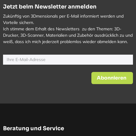
Jetzt beim Newsletter anmelden
Zukünftig von 3Dmensionals per E-Mail informiert werden und
Vorteile sichern.
Ich stimme dem Erhalt des Newsletters zu den Themen: 3D-
Drucker, 3D-Scanner, Materialien und Zubehör ausdrücklich zu und
weiß, dass ich mich jederzeit problemlos wieder abmelden kann.
Abonnieren
Beratung und Service