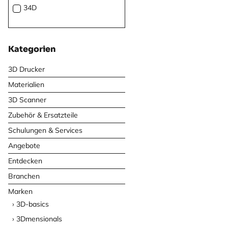
34D
Kategorien
3D Drucker
Materialien
3D Scanner
Zubehör & Ersatzteile
Schulungen & Services
Angebote
Entdecken
Branchen
Marken
3D-basics
3Dmensionals