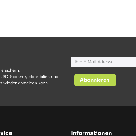
le sichern.
, 3D-Scanner, Materialien und
Abonnieren
los wieder abmelden kann.
vice
Informationen