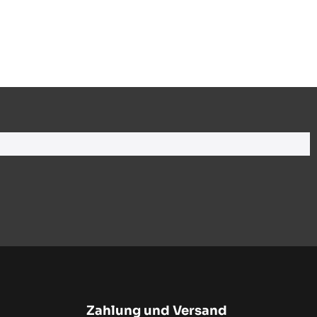
Zahlung und Versand