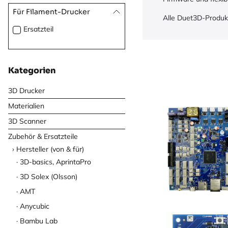
Für Filament-Drucker
Alle Duet3D-Produk
Ersatzteil
Kategorien
3D Drucker
Materialien
3D Scanner
Zubehör & Ersatzteile
Hersteller (von & für)
3D-basics, AprintaPro
3D Solex (Olsson)
AMT
Anycubic
Bambu Lab