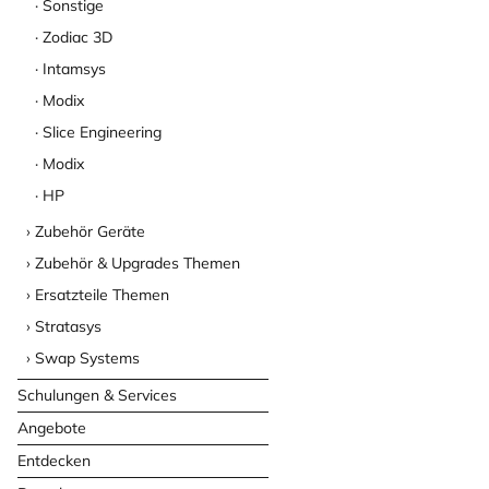
Sonstige
Zodiac 3D
Intamsys
Modix
Slice Engineering
Modix
HP
Zubehör Geräte
Zubehör & Upgrades Themen
Ersatzteile Themen
Stratasys
Swap Systems
Schulungen & Services
Angebote
Entdecken