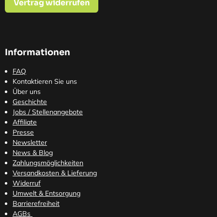
Vertrag widerrufen
Informationen
FAQ
Kontaktieren Sie uns
Über uns
Geschichte
Jobs / Stellenangebote
Affiliate
Presse
Newsletter
News & Blog
Zahlungsmöglichkeiten
Versandkosten
& Lieferung
Widerruf
Umwelt & Entsorgung
Barrierefreiheit
AGBs