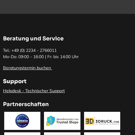
Beratung und Service
Tel.: +49 (0)
2234 - 2766011
Mo-Do: 09:00 - 16:00 | Fr: bis 14:00 Uhr
Beratungstermin buchen
Support
Helpdesk - Technischer Support
Partnerschaften