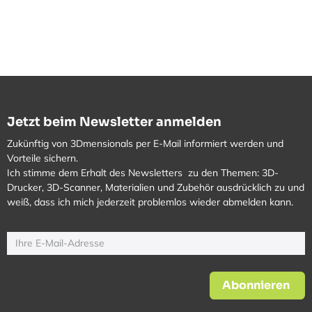
Jetzt beim Newsletter anmelden
Zukünftig von 3Dmensionals per E-Mail informiert werden und
Vorteile sichern.
Ich stimme dem Erhalt des Newsletters zu den Themen: 3D-
Drucker, 3D-Scanner, Materialien und Zubehör ausdrücklich zu und
weiß, dass ich mich jederzeit problemlos wieder abmelden kann.
Abonnieren