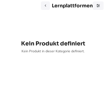
Lernplattformen
Kein Produkt definiert
Kein Produkt in dieser Kategorie definiert.