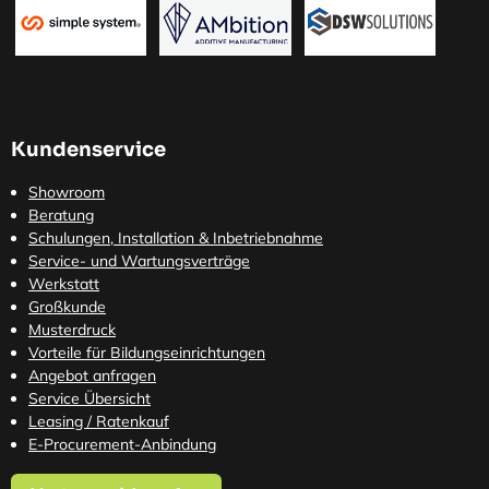
Kundenservice
Showroom
Beratung
Schulungen, Installation & Inbetriebnahme
Service- und Wartungsverträge
Werkstatt
Großkunde
Musterdruck
Vorteile für Bildungseinrichtungen
Angebot anfragen
Service Übersicht
Leasing / Ratenkauf
E-Procurement-Anbindung