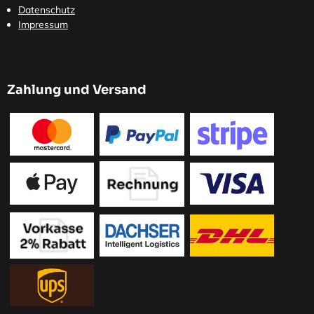
Datenschutz
Impressum
Zahlung und Versand