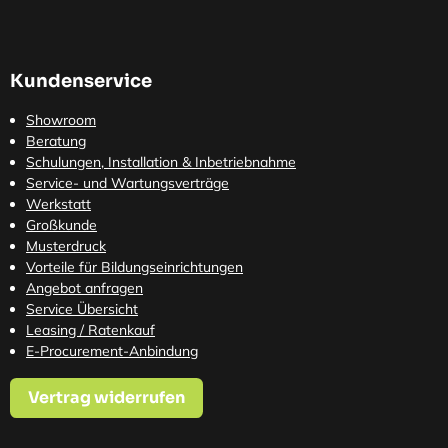
Kundenservice
Showroom
Beratung
Schulungen, Installation & Inbetriebnahme
Service- und Wartungsverträge
Werkstatt
Großkunde
Musterdruck
Vorteile für Bildungseinrichtungen
Angebot anfragen
Service Übersicht
Leasing / Ratenkauf
E-Procurement-Anbindung
Vertrag widerrufen