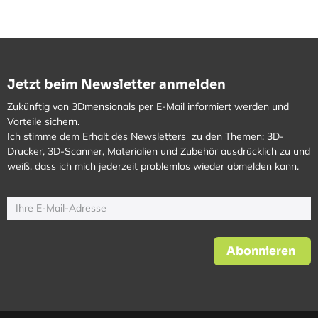
Jetzt beim Newsletter anmelden
Zukünftig von 3Dmensionals per E-Mail informiert werden und
Vorteile sichern.
Ich stimme dem Erhalt des Newsletters zu den Themen: 3D-
Drucker, 3D-Scanner, Materialien und Zubehör ausdrücklich zu und
weiß, dass ich mich jederzeit problemlos wieder abmelden kann.
Abonnieren