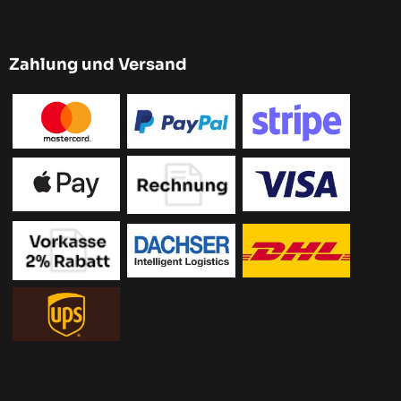
Zahlung und Versand