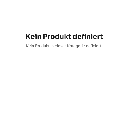
Kein Produkt definiert
Kein Produkt in dieser Kategorie definiert.