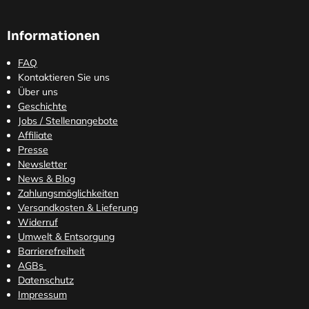
Informationen
FAQ
Kontaktieren Sie uns
Über uns
Geschichte
Jobs / Stellenangebote
Affiliate
Presse
Newsletter
News & Blog
Zahlungsmöglichkeiten
Versandkosten
& Lieferung
Widerruf
Umwelt & Entsorgung
Barrierefreiheit
AGBs
Datenschutz
Impressum