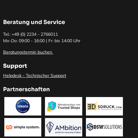
Beratung und Service
Tel.: +49 (0)
2234 - 2766011
Mo-Do: 09:00 - 16:00 | Fr: bis 14:00 Uhr
Beratungstermin buchen
Support
Helpdesk - Technischer Support
Partnerschaften