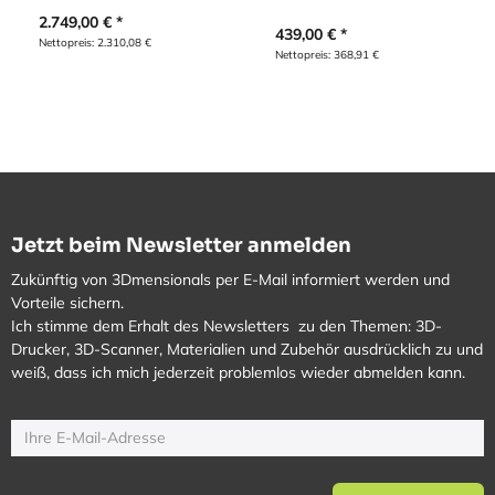
2.749,00
€
439,00
€
Nettopreis:
2.310,08
€
Nettopreis:
368,91
€
Jetzt beim Newsletter anmelden
Zukünftig von 3Dmensionals per E-Mail informiert werden und
Vorteile sichern.
Ich stimme dem Erhalt des Newsletters zu den Themen: 3D-
Drucker, 3D-Scanner, Materialien und Zubehör ausdrücklich zu und
weiß, dass ich mich jederzeit problemlos wieder abmelden kann.