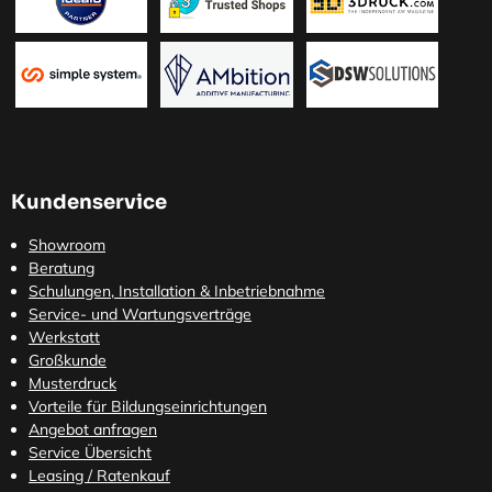
Kundenservice
Showroom
Beratung
Schulungen, Installation & Inbetriebnahme
Service- und Wartungsverträge
Werkstatt
Großkunde
Musterdruck
Vorteile für Bildungseinrichtungen
Angebot anfragen
Service Übersicht
Leasing / Ratenkauf