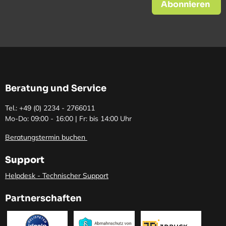
Abonnieren
Beratung und Service
Tel.: +49 (0)
2234 - 2766011
Mo-Do: 09:00 - 16:00 | Fr: bis 14:00 Uhr
Beratungstermin buchen
Support
Helpdesk - Technischer Support
Partnerschaften