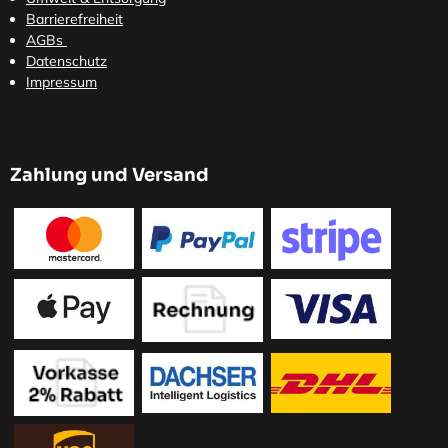
Barrierefreiheit
AGBs
Datenschutz
Impressum
Zahlung und Versand