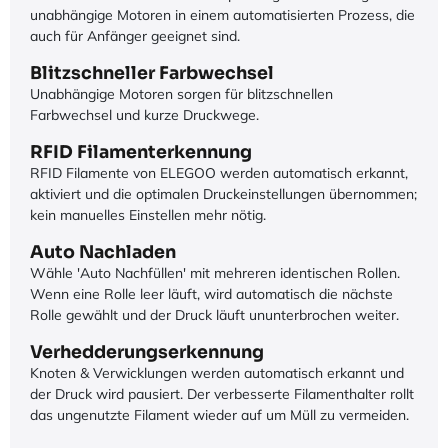
unabhängige Motoren in einem automatisierten Prozess, die
auch für Anfänger geeignet sind.
Blitzschneller Farbwechsel
Unabhängige Motoren sorgen für blitzschnellen
Farbwechsel und kurze Druckwege.
RFID Filamenterkennung
RFID Filamente von ELEGOO werden automatisch erkannt,
aktiviert und die optimalen Druckeinstellungen übernommen;
kein manuelles Einstellen mehr nötig.
Auto Nachladen
Wähle 'Auto Nachfüllen' mit mehreren identischen Rollen.
Wenn eine Rolle leer läuft, wird automatisch die nächste
Rolle gewählt und der Druck läuft ununterbrochen weiter.
Verhedderungserkennung
Knoten & Verwicklungen werden automatisch erkannt und
der Druck wird pausiert. Der verbesserte Filamenthalter rollt
das ungenutzte Filament wieder auf um Müll zu vermeiden.