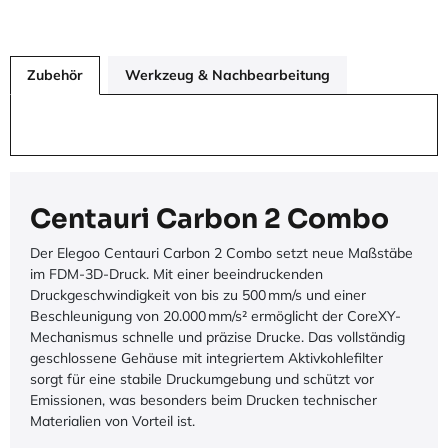
Zubehör
Werkzeug & Nachbearbeitung
Centauri Carbon 2 Combo
Der Elegoo Centauri Carbon 2 Combo setzt neue Maßstäbe
im FDM-3D-Druck. Mit einer beeindruckenden
Druckgeschwindigkeit von bis zu 500 mm/s und einer
Beschleunigung von 20.000 mm/s² ermöglicht der CoreXY-
Mechanismus schnelle und präzise Drucke. Das vollständig
geschlossene Gehäuse mit integriertem Aktivkohlefilter
sorgt für eine stabile Druckumgebung und schützt vor
Emissionen, was besonders beim Drucken technischer
Materialien von Vorteil ist.