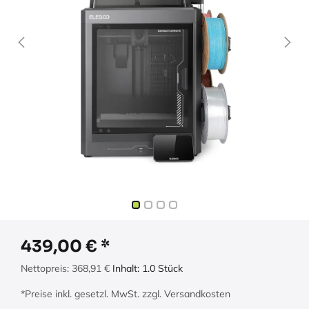
439,00
€
Nettopreis:
368,91
€
Inhalt:
1.0
Stück
*Preise inkl. gesetzl. MwSt. zzgl. Versandkosten