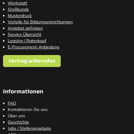
Werkstatt
Großkunde
Musterdruck
Vorteile für Bildungseinrichtungen
Angebot anfragen
Service Übersicht
Leasing / Ratenkauf
E-Procurement-Anbindung
Vertrag widerrufen
Informationen
FAQ
Kontaktieren Sie uns
Über uns
Geschichte
Jobs / Stellenangebote