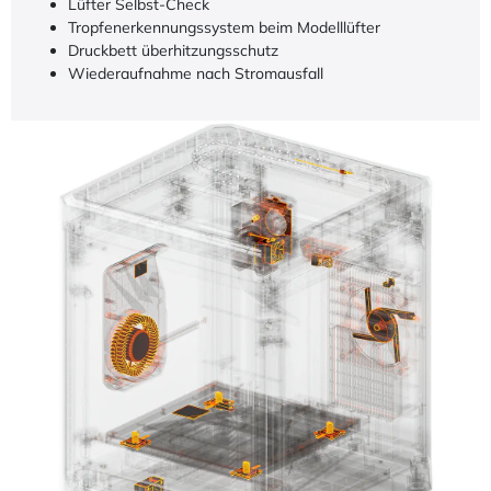
Lüfter Selbst-Check
Tropfenerkennungssystem beim Modelllüfter
Druckbett überhitzungsschutz
Wiederaufnahme nach Stromausfall