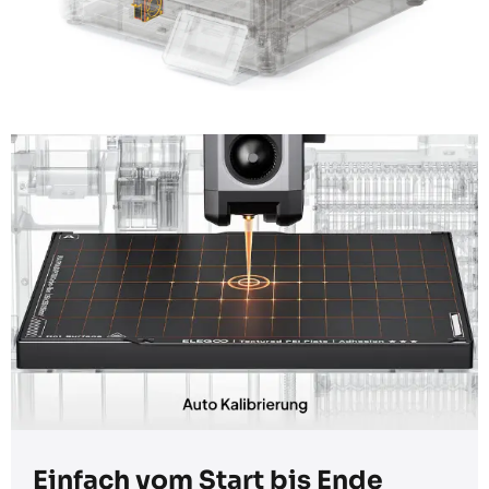
Einfach vom Start bis Ende