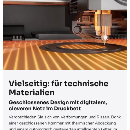
Vielseitig: für technische
Materialien
Geschlossenes Design mit digitalem,
cleveren Netz im Druckbett
Verabschieden Sie sich von Verformungen und Rissen. Dank
einer geschlossenen Kammer mit thermischer Abdeckung
und einem automatisch gesteuerten intelligenten Gitter im