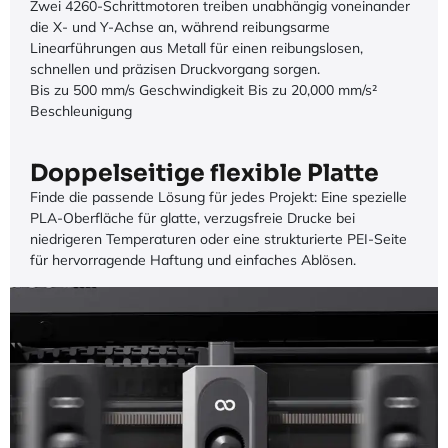
Zwei 4260-Schrittmotoren treiben unabhängig voneinander
die X- und Y-Achse an, während reibungsarme
Linearführungen aus Metall für einen reibungslosen,
schnellen und präzisen Druckvorgang sorgen.
Bis zu 500 mm/s Geschwindigkeit Bis zu 20,000 mm/s²
Beschleunigung
Doppelseitige flexible Platte
Finde die passende Lösung für jedes Projekt: Eine spezielle
PLA-Oberfläche für glatte, verzugsfreie Drucke bei
niedrigeren Temperaturen oder eine strukturierte PEI-Seite
für hervorragende Haftung und einfaches Ablösen.