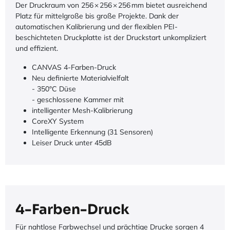
Der Druckraum von 256 × 256 × 256 mm bietet ausreichend
Platz für mittelgroße bis große Projekte. Dank der
automatischen Kalibrierung und der flexiblen PEI-
beschichteten Druckplatte ist der Druckstart unkompliziert
und effizient.
CANVAS 4-Farben-Druck
Neu definierte Materialvielfalt
- 350°C Düse
- geschlossene Kammer mit
intelligenter Mesh-Kalibrierung
CoreXY System
Intelligente Erkennung (31 Sensoren)
Leiser Druck unter 45dB
4-Farben-Druck
Für nahtlose Farbwechsel und prächtige Drucke sorgen 4