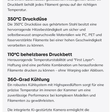
Druckbett behält jedes Filament genau auf der richtigen
Temperatur.
350°C Druckdüse
Die 350°C Druckdüse aus gehärtetem Stahl besitzt eine
hervorragende Hitzebeständigkeit um sicher und
selbstbewusst anspruchsvolle Materialien wie PC, PET und
faserverstärkte Filamente bei einer hohen Geschwindigkeit
verarbeiten zu können.
110°C beheizbares Druckbett
Herausragende Temperaturstabilität und "First Layer"-
Haftung sind eine perfekte Kombination um herausforderne
Filamente drucken zu können - ohne Warping oder Ablösen.
360-Grad Kühlung
Ein robustes Kühlsystem mit Highspeedlüftern sorgt für eine
präzise Temperatur im inneren der Kammer um eine
zuverlässige Performance bei komplexen Modellen und
Filamenten zu gewährleisten.
Die integrierte Ki-gestürtzte Kamera ermöglicht die