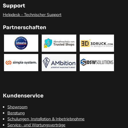
Support
Helpdesk - Technischer Support
Partnerschaften
Kundenservice
Showroom
Beratung
Schulungen, Installation & Inbetriebnahme
Service- und Wartungsverträge