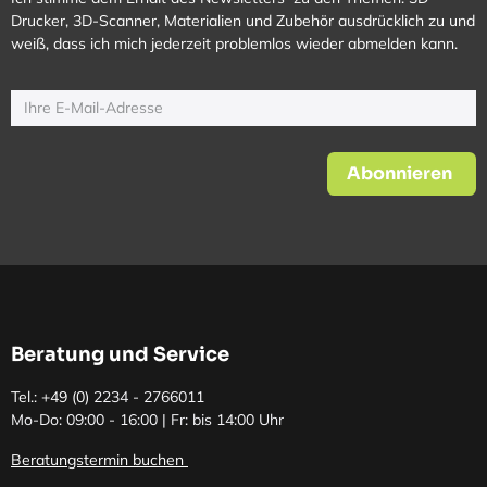
Drucker, 3D-Scanner, Materialien und Zubehör ausdrücklich zu und
weiß, dass ich mich jederzeit problemlos wieder abmelden kann.
Abonnieren
Beratung und Service
Tel.: +49 (0)
2234 - 2766011
Mo-Do: 09:00 - 16:00 | Fr: bis 14:00 Uhr
Beratungstermin buchen