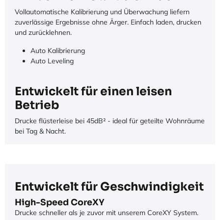
Vollautomatische Kalibrierung und Überwachung liefern
zuverlässige Ergebnisse ohne Ärger. Einfach laden, drucken
und zurücklehnen.
Auto Kalibrierung
Auto Leveling
Entwickelt für einen leisen
Betrieb
Drucke flüsterleise bei 45dB² - ideal für geteilte Wohnräume
bei Tag & Nacht.
Entwickelt für Geschwindigkeit
High-Speed CoreXY
Drucke schneller als je zuvor mit unserem CoreXY System.