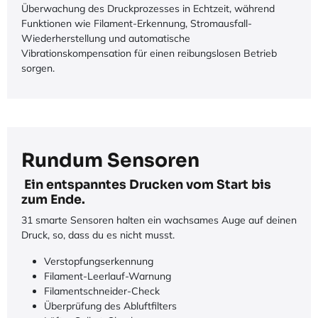
Überwachung des Druckprozesses in Echtzeit, während
Funktionen wie Filament-Erkennung, Stromausfall-
Wiederherstellung und automatische
Vibrationskompensation für einen reibungslosen Betrieb
sorgen.
Rundum Sensoren
Ein entspanntes Drucken vom Start bis
zum Ende.
31 smarte Sensoren halten ein wachsames Auge auf deinen
Druck, so, dass du es nicht musst.
Verstopfungserkennung
Filament-Leerlauf-Warnung
Filamentschneider-Check
Überprüfung des Abluftfilters