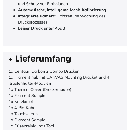
und Schutz vor Emissionen
Automatische, intelligente Mesh-Kalibrierung
Integrierte Kamera:
Echtzeitüberwachung des
Druckprozesses
Leiser Druck unter 45dB
Lieferumfang
1x Centauri Carbon 2 Combo Drucker
1x Filament hub mit CANVAS Mounting Bracket und 4
Spulenhalter-Modulen
1x Thermal Cover (Druckerhaube)
1x Filament Sample
1x Netzkabel
1x 4-Pin-Kabel
1x Touchscreen
1x Filament Sample
1x Düsenreinigungs Tool