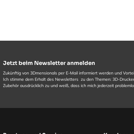
Jetzt beim Newsletter anmelden
Zukünftig von 3Dmensionals per E-Mail informiert werden und Vortei
Ich stimme dem Erhalt des Newsletters zu den Themen: 3D-Drucker
Zubehör ausdrücklich zu und weiß, dass ich mich jederzeit problem