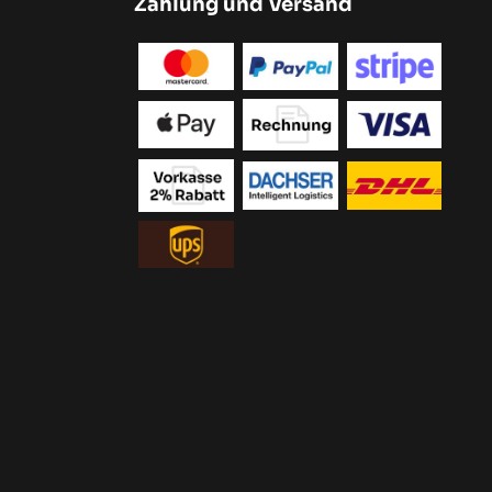
Zahlung und Versand