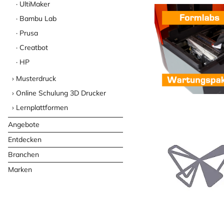
UltiMaker
Bambu Lab
Prusa
Creatbot
HP
Musterdruck
Online Schulung 3D Drucker
Lernplattformen
Angebote
Entdecken
Branchen
Marken