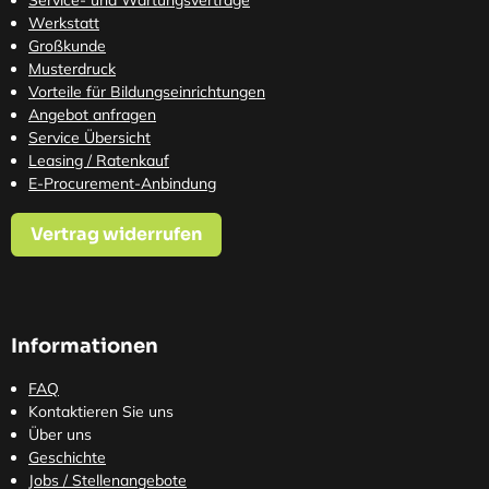
Service- und Wartungsverträge
Werkstatt
Großkunde
Musterdruck
Vorteile für Bildungseinrichtungen
Angebot anfragen
Service Übersicht
Leasing / Ratenkauf
E-Procurement-Anbindung
Vertrag widerrufen
Informationen
FAQ
Kontaktieren Sie uns
Über uns
Geschichte
Jobs / Stellenangebote