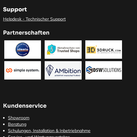
Support
Helpdesk - Technischer Support
Partnerschaften
Kundenservice
Showroom
Beratung
Schulungen, Installation & Inbetriebnahme