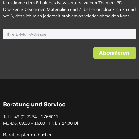
Ich stimme dem Erhalt des Newsletters zu den Themen: 3D-
Drucker, 3D-Scanner, Materialien und Zubehör ausdrücklich zu und
weiß, dass ich mich jederzeit problemlos wieder abmelden kann.
Abonnieren
Beratung und Service
Tel.: +49 (0)
2234 - 2766011
Mo-Do: 09:00 - 16:00 | Fr: bis 14:00 Uhr
Beratungstermin buchen