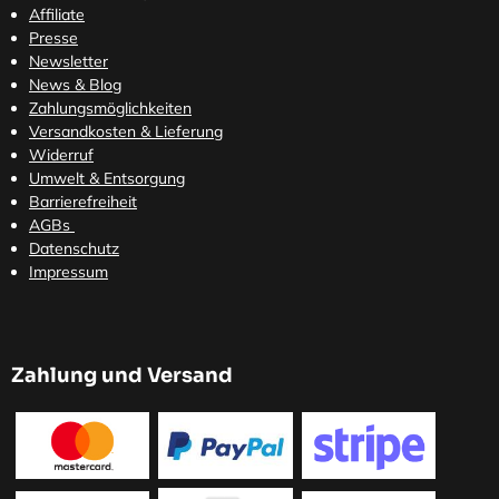
Affiliate
Presse
Newsletter
News & Blog
Zahlungsmöglichkeiten
Versandkosten
& Lieferung
Widerruf
Umwelt & Entsorgung
Barrierefreiheit
AGBs
Datenschutz
Impressum
Zahlung und Versand