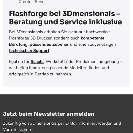
Creator-Serie
Flashforge bei 3Dmensionals –
Beratung und Service inklusive
Bei 3Dmensionals erhalten Sie nicht nur hochwertige
Flashforge 3D Drucker, sondern auch
kompetente
Beratung
,
passendes Zubehör
und einen zuverlässigen
technischen Support
.
Egal ob für
Schule
, Werkstatt oder Produktionsumgebung –
wir helfen Ihnen, das passende Modell zu finden und
erfolgreich in Betrieb zu nehmen.
Jetzt beim Newsletter anmelden
Zukünftig von 3Dmensionals per E-Mail informiert werden und
Vorteile sichern.