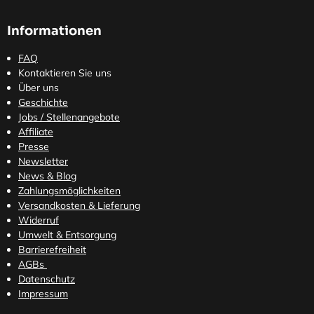
Informationen
FAQ
Kontaktieren Sie uns
Über uns
Geschichte
Jobs / Stellenangebote
Affiliate
Presse
Newsletter
News & Blog
Zahlungsmöglichkeiten
Versandkosten
& Lieferung
Widerruf
Umwelt & Entsorgung
Barrierefreiheit
AGBs
Datenschutz
Impressum