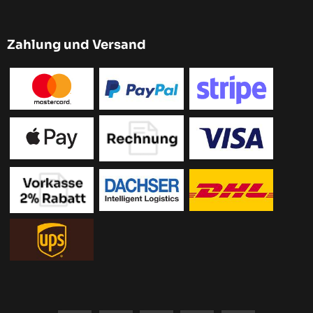
Zahlung und Versand