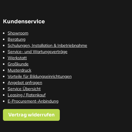
Kundenservice
Showroom
Beratung
Schulungen, Installation & Inbetriebnahme
Service- und Wartungsverträge
Werkstatt
Großkunde
Musterdruck
Vorteile für Bildungseinrichtungen
Angebot anfragen
Service Übersicht
Leasing / Ratenkauf
E-Procurement-Anbindung
Vertrag widerrufen