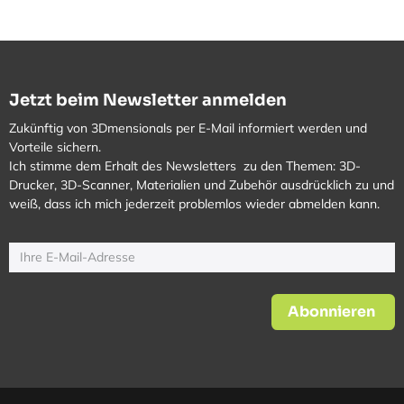
Jetzt beim Newsletter anmelden
Zukünftig von 3Dmensionals per E-Mail informiert werden und
Vorteile sichern.
Ich stimme dem Erhalt des Newsletters zu den Themen: 3D-
Drucker, 3D-Scanner, Materialien und Zubehör ausdrücklich zu und
weiß, dass ich mich jederzeit problemlos wieder abmelden kann.
Abonnieren