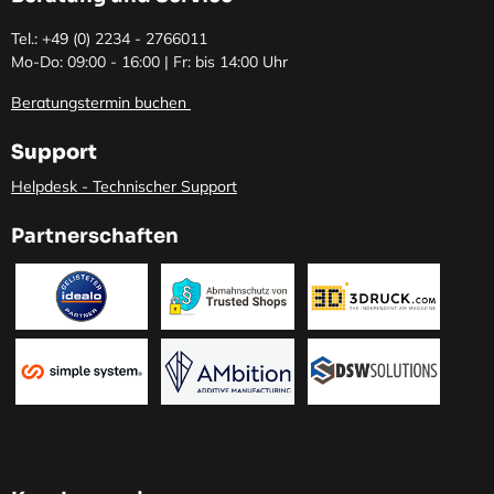
Tel.: +49 (0)
2234 - 2766011
Mo-Do: 09:00 - 16:00 | Fr: bis 14:00 Uhr
Beratungstermin buchen
Support
Helpdesk - Technischer Support
Partnerschaften