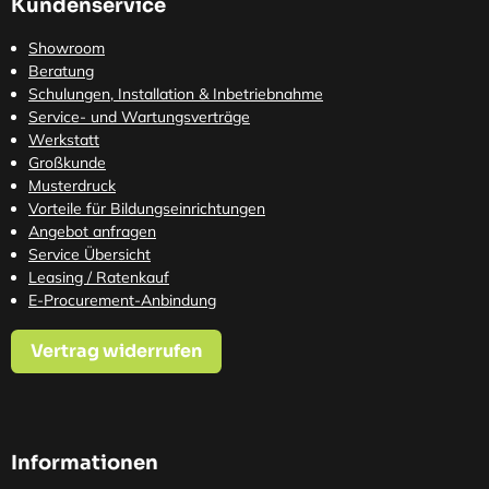
Kundenservice
Showroom
Beratung
Schulungen, Installation & Inbetriebnahme
Service- und Wartungsverträge
Werkstatt
Großkunde
Musterdruck
Vorteile für Bildungseinrichtungen
Angebot anfragen
Service Übersicht
Leasing / Ratenkauf
E-Procurement-Anbindung
Vertrag widerrufen
Informationen