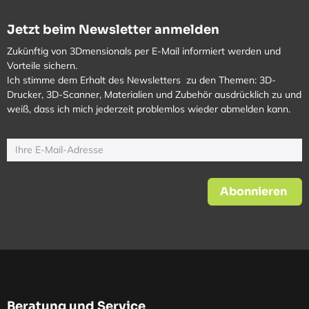
Jetzt beim Newsletter anmelden
Zukünftig von 3Dmensionals per E-Mail informiert werden und
Vorteile sichern.
Ich stimme dem Erhalt des Newsletters zu den Themen: 3D-
Drucker, 3D-Scanner, Materialien und Zubehör ausdrücklich zu und
weiß, dass ich mich jederzeit problemlos wieder abmelden kann.
Abonnieren
Beratung und Service