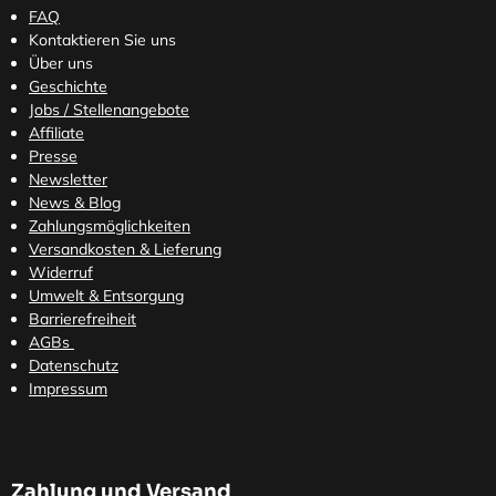
FAQ
Kontaktieren Sie uns
Über uns
Geschichte
Jobs / Stellenangebote
Affiliate
Presse
Newsletter
News & Blog
Zahlungsmöglichkeiten
Versandkosten
& Lieferung
Widerruf
Umwelt & Entsorgung
Barrierefreiheit
AGBs
Datenschutz
Impressum
Zahlung und Versand