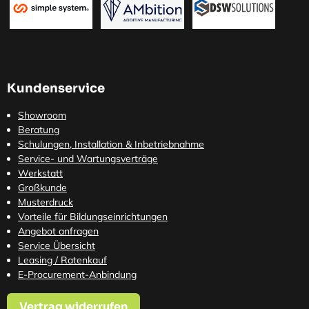
Kundenservice
Showroom
Beratung
Schulungen, Installation & Inbetriebnahme
Service- und Wartungsverträge
Werkstatt
Großkunde
Musterdruck
Vorteile für Bildungseinrichtungen
Angebot anfragen
Service Übersicht
Leasing / Ratenkauf
E-Procurement-Anbindung
Vertrag widerrufen