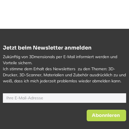
Jetzt beim Newsletter anmelden
Zukünftig von 3Dmensionals per E-Mail informiert werden und
Vorteile sichern.
Ich stimme dem Erhalt des Newsletters zu den Themen: 3D-
Drucker, 3D-Scanner, Materialien und Zubehör ausdrücklich zu und
weiß, dass ich mich jederzeit problemlos wieder abmelden kann.
Abonnieren