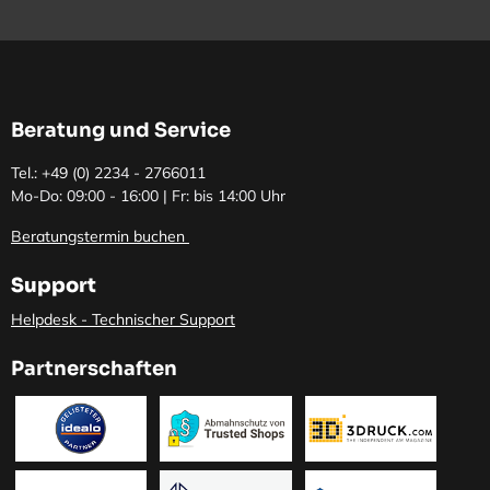
Beratung und Service
Tel.: +49 (0)
2234 - 2766011
Mo-Do: 09:00 - 16:00 | Fr: bis 14:00 Uhr
Beratungstermin buchen
Support
Helpdesk - Technischer Support
Partnerschaften