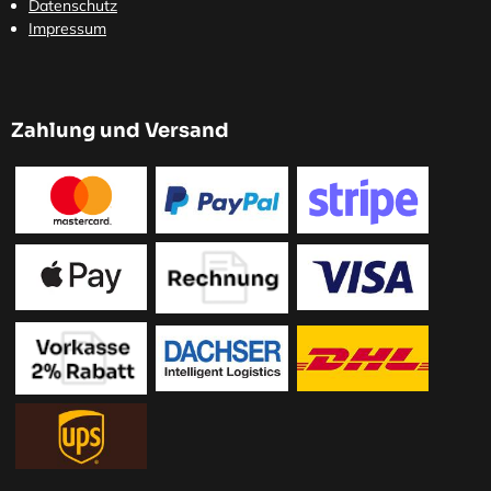
Datenschutz
Impressum
Zahlung und Versand