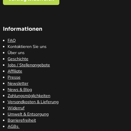
Informationen
FAQ
Kontaktieren Sie uns
Über uns
Geschichte
Jobs / Stellenangebote
Affiliate
Presse
Newsletter
News & Blog
Zahlungsmöglichkeiten
Versandkosten
& Lieferung
Widerruf
Umwelt & Entsorgung
Barrierefreiheit
AGBs