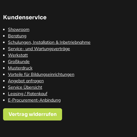
Kundenservice
Showroom
Beratung
Schulungen, Installation & Inbetriebnahme
Service- und Wartungsverträge
Werkstatt
Großkunde
Musterdruck
Vorteile für Bildungseinrichtungen
Angebot anfragen
Service Übersicht
Leasing / Ratenkauf
E-Procurement-Anbindung
Vertrag widerrufen