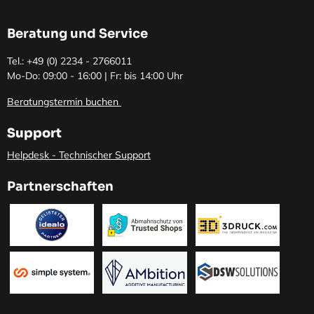
Beratung und Service
Tel.: +49 (0)
2234 - 2766011
Mo-Do: 09:00 - 16:00 | Fr: bis 14:00 Uhr
Beratungstermin buchen
Support
Helpdesk - Technischer Support
Partnerschaften