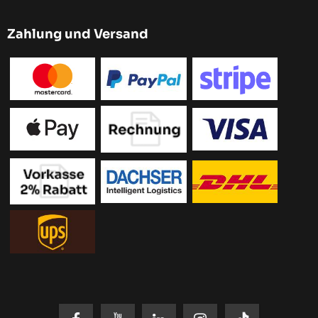
Zahlung und Versand