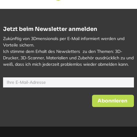
Jetzt beim Newsletter anmelden
Zukünftig von 3Dmensionals per E-Mail informiert werden und
Vorteile sichern.
Ich stimme dem Erhalt des Newsletters zu den Themen: 3D-
Drucker, 3D-Scanner, Materialien und Zubehör ausdrücklich zu und
weiß, dass ich mich jederzeit problemlos wieder abmelden kann.
Abonnieren