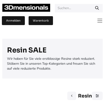
Zum Inhalt springen
Anmelden
Warenkorb
Resin SALE
Wir haben für Sie viele erstklassige Resine stark reduziert.
Stöbern Sie in unseren Top-Kategorien und freuen Sie sich
auf viele reduzierte Produkte.
Resin