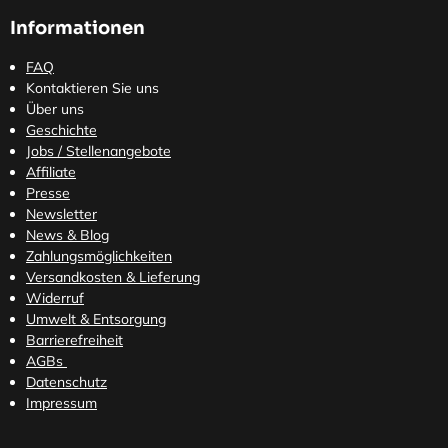
Informationen
FAQ
Kontaktieren Sie uns
Über uns
Geschichte
Jobs / Stellenangebote
Affiliate
Presse
Newsletter
News & Blog
Zahlungsmöglichkeiten
Versandkosten
& Lieferung
Widerruf
Umwelt & Entsorgung
Barrierefreiheit
AGBs
Datenschutz
Impressum