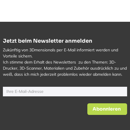
Jetzt beim Newsletter anmelden
Zukünftig von 3Dmensionals per E-Mail informiert werden und
Vorteile sichern.
Ich stimme dem Erhalt des Newsletters zu den Themen: 3D-
Drucker, 3D-Scanner, Materialien und Zubehör ausdrücklich zu und
weiß, dass ich mich jederzeit problemlos wieder abmelden kann.
Abonnieren