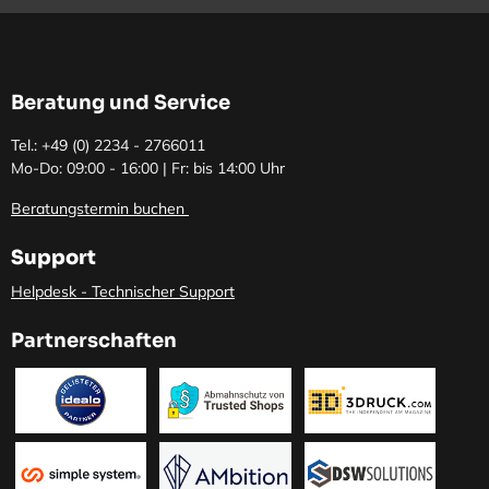
Beratung und Service
Tel.: +49 (0)
2234 - 2766011
Mo-Do: 09:00 - 16:00 | Fr: bis 14:00 Uhr
Beratungstermin buchen
Support
Helpdesk - Technischer Support
Partnerschaften