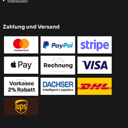
Impressum
Zahlung und Versand