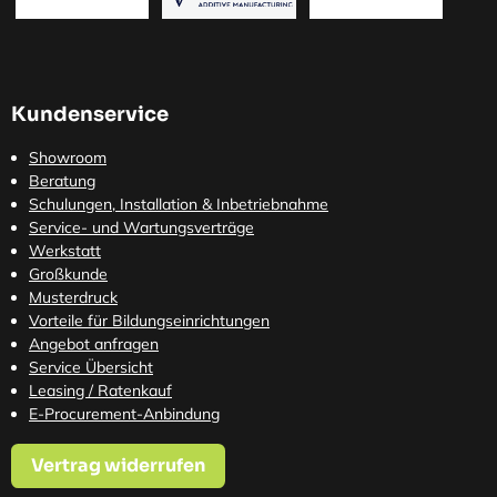
Kundenservice
Showroom
Beratung
Schulungen, Installation & Inbetriebnahme
Service- und Wartungsverträge
Werkstatt
Großkunde
Musterdruck
Vorteile für Bildungseinrichtungen
Angebot anfragen
Service Übersicht
Leasing / Ratenkauf
E-Procurement-Anbindung
Vertrag widerrufen