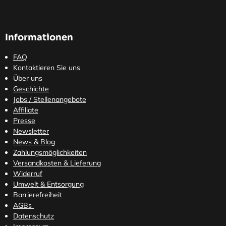
Informationen
FAQ
Kontaktieren Sie uns
Über uns
Geschichte
Jobs / Stellenangebote
Affiliate
Presse
Newsletter
News & Blog
Zahlungsmöglichkeiten
Versandkosten
& Lieferung
Widerruf
Umwelt & Entsorgung
Barrierefreiheit
AGBs
Datenschutz