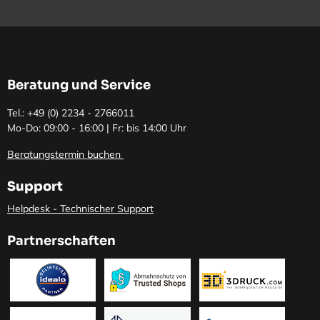
Beratung und Service
Tel.: +49 (0)
2234 - 2766011
Mo-Do: 09:00 - 16:00 | Fr: bis 14:00 Uhr
Beratungstermin buchen
Support
Helpdesk - Technischer Support
Partnerschaften