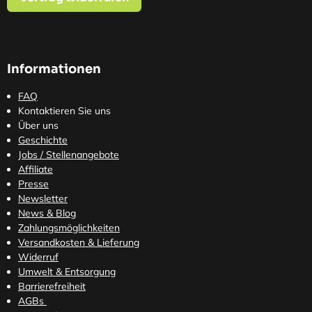
Informationen
FAQ
Kontaktieren Sie uns
Über uns
Geschichte
Jobs / Stellenangebote
Affiliate
Presse
Newsletter
News & Blog
Zahlungsmöglichkeiten
Versandkosten
& Lieferung
Widerruf
Umwelt & Entsorgung
Barrierefreiheit
AGBs