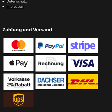
Datenschutz
Impressum
Zahlung und Versand