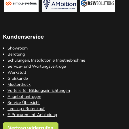
Kundenservice
Showroom
Beratung
Schulungen, Installation & Inbetriebnahme
Service- und Wartungsverträge
Werkstatt
Großkunde
Musterdruck
Vorteile für Bildungseinrichtungen
Angebot anfragen
Service Übersicht
Leasing / Ratenkauf
E-Procurement-Anbindung
Vertrag widerrufen