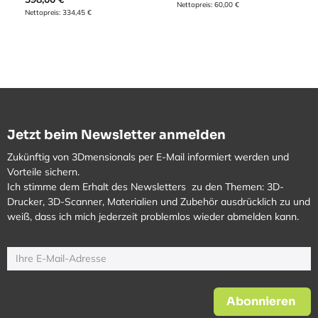
Nettopreis:
60,00
€
Nettopreis:
334,45
€
Jetzt beim Newsletter anmelden
Zukünftig von 3Dmensionals per E-Mail informiert werden und
Vorteile sichern.
Ich stimme dem Erhalt des Newsletters zu den Themen: 3D-
Drucker, 3D-Scanner, Materialien und Zubehör ausdrücklich zu und
weiß, dass ich mich jederzeit problemlos wieder abmelden kann.
Abonnieren