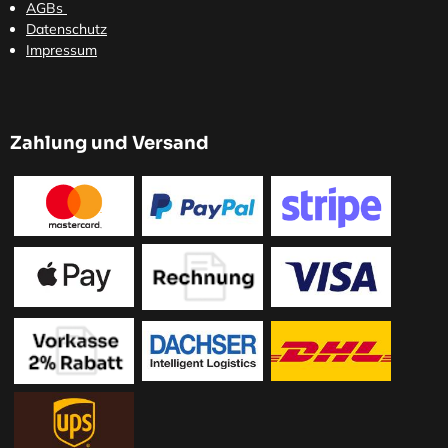
AGBs
Datenschutz
Impressum
Zahlung und Versand