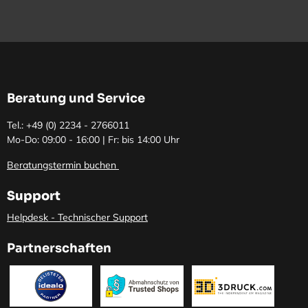
Beratung und Service
Tel.: +49 (0)
2234 - 2766011
Mo-Do: 09:00 - 16:00 | Fr: bis 14:00 Uhr
Beratungstermin buchen
Support
Helpdesk - Technischer Support
Partnerschaften