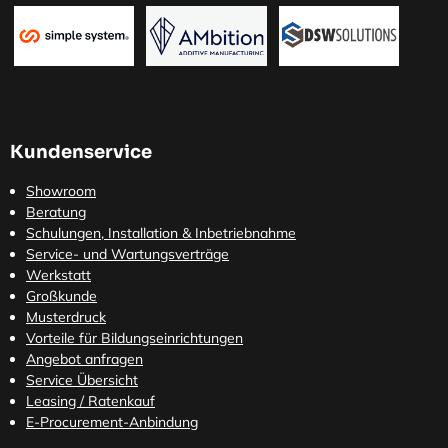
Kundenservice
Showroom
Beratung
Schulungen, Installation & Inbetriebnahme
Service- und Wartungsverträge
Werkstatt
Großkunde
Musterdruck
Vorteile für Bildungseinrichtungen
Angebot anfragen
Service Übersicht
Leasing / Ratenkauf
E-Procurement-Anbindung