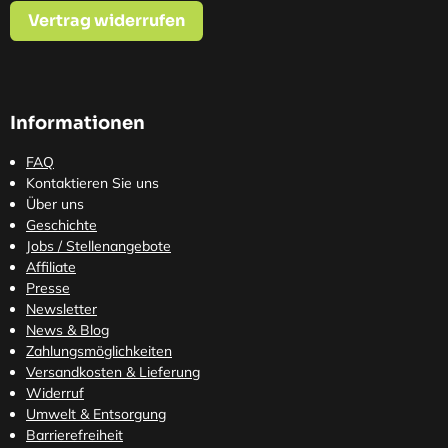
Vertrag widerrufen
Informationen
FAQ
Kontaktieren Sie uns
Über uns
Geschichte
Jobs / Stellenangebote
Affiliate
Presse
Newsletter
News & Blog
Zahlungsmöglichkeiten
Versandkosten
& Lieferung
Widerruf
Umwelt & Entsorgung
Barrierefreiheit