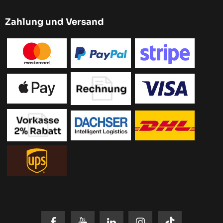
Zahlung und Versand