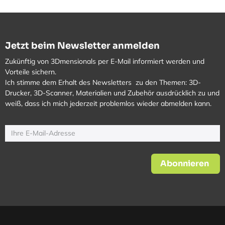
Jetzt beim Newsletter anmelden
Zukünftig von 3Dmensionals per E-Mail informiert werden und
Vorteile sichern.
Ich stimme dem Erhalt des Newsletters zu den Themen: 3D-
Drucker, 3D-Scanner, Materialien und Zubehör ausdrücklich zu und
weiß, dass ich mich jederzeit problemlos wieder abmelden kann.
Abonnieren