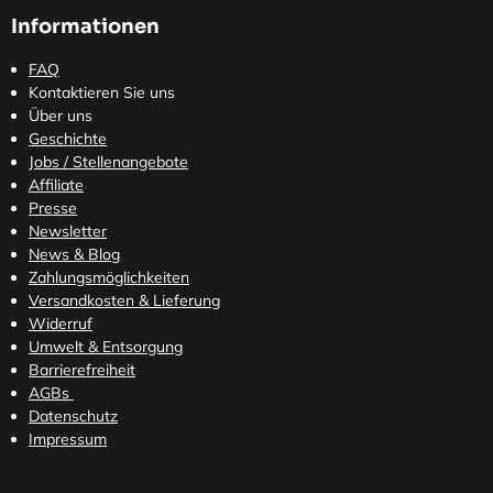
Informationen
FAQ
Kontaktieren Sie uns
Über uns
Geschichte
Jobs / Stellenangebote
Affiliate
Presse
Newsletter
News & Blog
Zahlungsmöglichkeiten
Versandkosten
& Lieferung
Widerruf
Umwelt & Entsorgung
Barrierefreiheit
AGBs
Datenschutz
Impressum