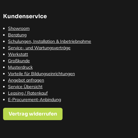
Kundenservice
Showroom
Beratung
Schulungen, Installation & Inbetriebnahme
Service- und Wartungsverträge
Werkstatt
Großkunde
Musterdruck
Vorteile für Bildungseinrichtungen
Angebot anfragen
Service Übersicht
Leasing / Ratenkauf
E-Procurement-Anbindung
Vertrag widerrufen