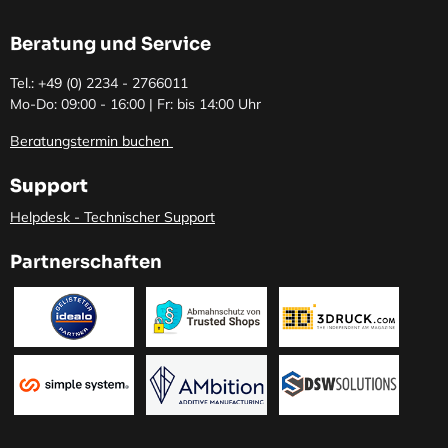
Beratung und Service
Tel.: +49 (0)
2234 - 2766011
Mo-Do: 09:00 - 16:00 | Fr: bis 14:00 Uhr
Beratungstermin buchen
Support
Helpdesk - Technischer Support
Partnerschaften