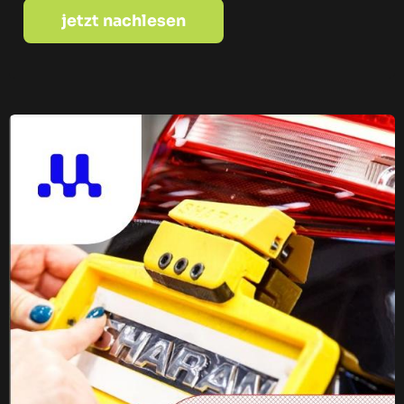
jetzt nachlesen