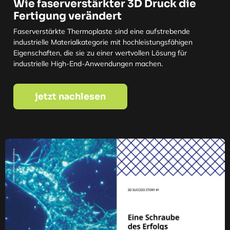
Wie faserverstärkter 3D Druck die
Fertigung verändert
Faserverstärkte Thermoplaste sind eine aufstrebende
industrielle Materialkategorie mit hochleistungsfähigen
Eigenschaften, die sie zu einer wertvollen Lösung für
industrielle High-End-Anwendungen machen.
jetzt nachlesen