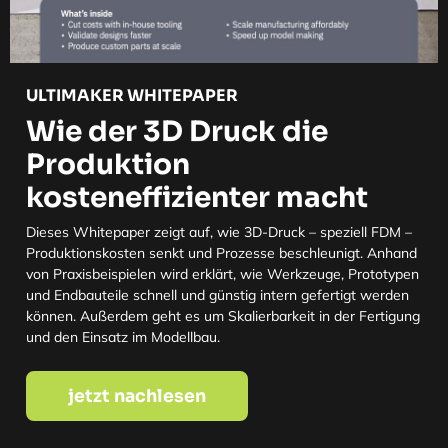
ULTIMAKER WHITEPAPER
Wie der 3D Druck die
Produktion
kosteneffizienter macht
Dieses Whitepaper zeigt auf, wie 3D-Druck – speziell FDM –
Produktionskosten senkt und Prozesse beschleunigt. Anhand
von Praxisbeispielen wird erklärt, wie Werkzeuge, Prototypen
und Endbauteile schnell und günstig intern gefertigt werden
können. Außerdem geht es um Skalierbarkeit in der Fertigung
und den Einsatz im Modellbau.
jetzt nachlesen