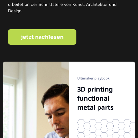
arbeitet an der Schnittstelle von Kunst, Architektur und
Design.
jetzt nachlesen