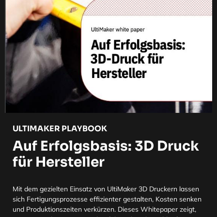
ULTIMAKER PLAYBOOK
Auf Erfolgsbasis: 3D Druck
für Hersteller
Mit dem gezielten Einsatz von UltiMaker 3D Druckern lassen
sich Fertigungsprozesse effizienter gestalten, Kosten senken
und Produktionszeiten verkürzen. Dieses Whitepaper zeigt,