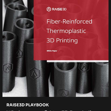
RAISE3D PLAYBOOK