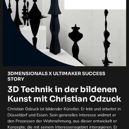
3DMENSIONALS X ULTIMAKER SUCCESS
STORY
3D Technik in der bildenen
Kunst mit Christian Odzuck
Christian Odzuck ist bildender Künstler. Er lebt und arbeitet in
Düsseldorf und Essen. Sein generelles Interesse widmet er
den Prozessen der Wahrnehmung, aus dieser entwickelt er
Konzepte, die mit seinem Interessensgebiet interagieren. Er