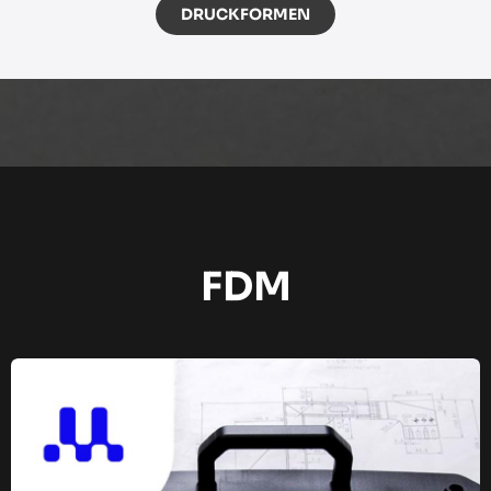
DRUCKFORMEN
FDM