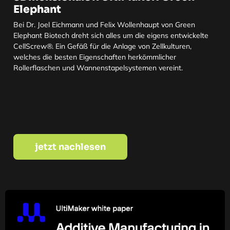
Elephant
Bei Dr. Joel Eichmann und Felix Wollenhaupt von Green
Elephant Biotech dreht sich alles um die eigens entwickelte
CellScrew®. Ein Gefäß für die Anlage von Zellkulturen,
welches die besten Eigenschaften herkömmlicher
Rollerflaschen und Wannenstapelsystemen vereint.
jetzt nachlesen