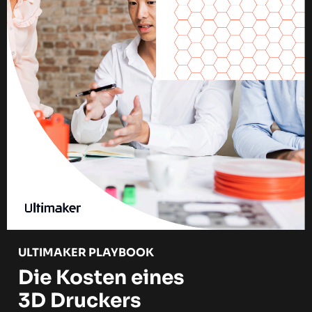
ULTIMAKER PLAYBOOK
Die Kosten eines
3D Druckers