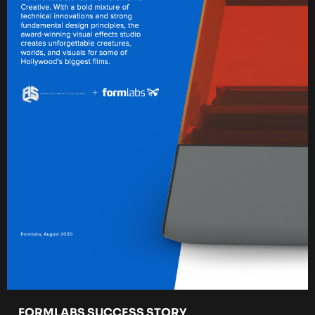
FORMLABS SUCCESS STORY