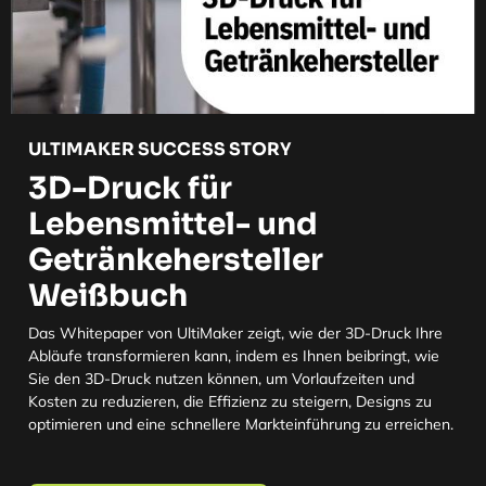
ULTIMAKER SUCCESS STORY
3D-Druck für
Lebensmittel- und
Getränkehersteller
Weißbuch
Das Whitepaper von UltiMaker zeigt, wie der 3D-Druck Ihre
Abläufe transformieren kann, indem es Ihnen beibringt, wie
Sie den 3D-Druck nutzen können, um Vorlaufzeiten und
Kosten zu reduzieren, die Effizienz zu steigern, Designs zu
optimieren und eine schnellere Markteinführung zu erreichen.