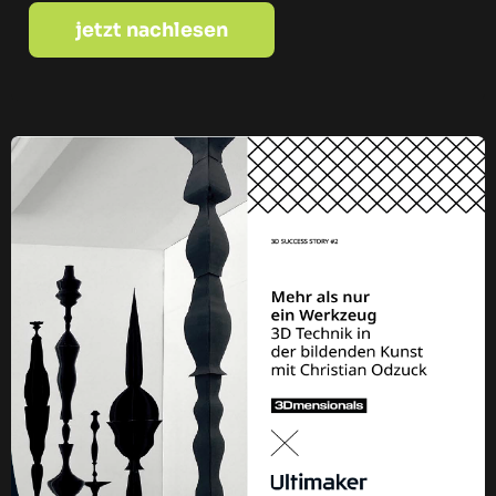
jetzt nachlesen