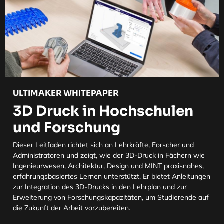
ULTIMAKER WHITEPAPER
3D Druck in Hochschulen
und Forschung
Dieser Leitfaden richtet sich an Lehrkräfte, Forscher und
Administratoren und zeigt, wie der 3D-Druck in Fächern wie
Ingenieurwesen, Architektur, Design und MINT praxisnahes,
erfahrungsbasiertes Lernen unterstützt. Er bietet Anleitungen
zur Integration des 3D-Drucks in den Lehrplan und zur
Erweiterung von Forschungskapazitäten, um Studierende auf
die Zukunft der Arbeit vorzubereiten.