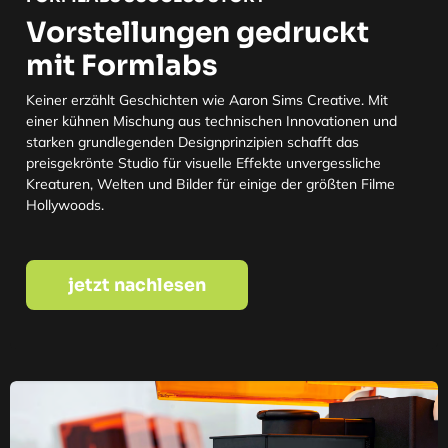
Vorstellungen gedruckt
mit Formlabs
Keiner erzählt Geschichten wie Aaron Sims Creative. Mit
einer kühnen Mischung aus technischen Innovationen und
starken grundlegenden Designprinzipien schafft das
preisgekrönte Studio für visuelle Effekte unvergessliche
Kreaturen, Welten und Bilder für einige der größten Filme
Hollywoods.
jetzt nachlesen