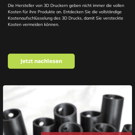
Die Hersteller von 3D Druckern geben nicht immer die vollen
Kosten für ihre Produkte an. Entdecken Sie die vollständige
Kostenaufschlüsselung des 3D Drucks, damit Sie versteckte
Kosten vermeiden können.
jetzt nachlesen