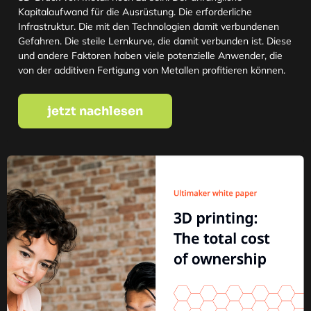
Kapitalaufwand für die Ausrüstung. Die erforderliche
Infrastruktur. Die mit den Technologien damit verbundenen
Gefahren. Die steile Lernkurve, die damit verbunden ist. Diese
und andere Faktoren haben viele potenzielle Anwender, die
von der additiven Fertigung von Metallen profitieren können.
jetzt nachlesen