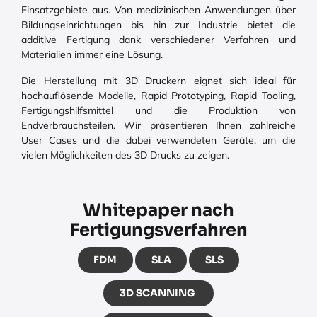
Einsatzgebiete aus. Von medizinischen Anwendungen über
Bildungseinrichtungen bis hin zur Industrie bietet die
additive Fertigung dank verschiedener Verfahren und
Materialien immer eine Lösung.
Die Herstellung mit 3D Druckern eignet sich ideal für
hochauflösende Modelle, Rapid Prototyping, Rapid Tooling,
Fertigungshilfsmittel und die Produktion von
Endverbrauchsteilen. Wir präsentieren Ihnen zahlreiche
User Cases und die dabei verwendeten Geräte, um die
vielen Möglichkeiten des 3D Drucks zu zeigen.​
Whitepaper nach
Fertigungsverfahren
FDM
SLA
SLS
3D SCANNING