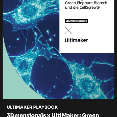
ULTIMAKER PLAYBOOK
3Dmensionals x UltiMaker: Green