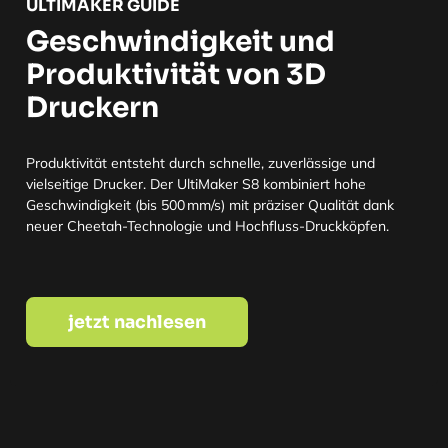
ULTIMAKER GUIDE
Geschwindigkeit und
Produktivität von 3D
Druckern
Produktivität entsteht durch schnelle, zuverlässige und
vielseitige Drucker. Der UltiMaker S8 kombiniert hohe
Geschwindigkeit (bis 500 mm/s) mit präziser Qualität dank
neuer Cheetah-Technologie und Hochfluss-Druckköpfen.
jetzt nachlesen