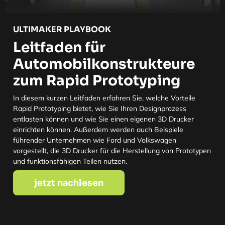
ULTIMAKER PLAYBOOK
Leitfaden für
Automobilkonstrukteure
zum Rapid Prototyping
In diesem kurzen Leitfaden erfahren Sie, welche Vorteile
Rapid Prototyping bietet, wie Sie Ihren Designprozess
entlasten können und wie Sie einen eigenen 3D Drucker
einrichten können. Außerdem werden auch Beispiele
führender Unternehmen wie Ford und Volkswagen
vorgestellt, die 3D Drucker für die Herstellung von Prototypen
und funktionsfähigen Teilen nutzen.
jetzt nachlesen