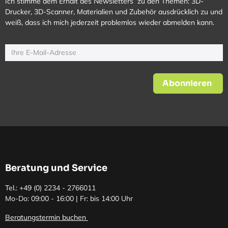
Ich stimme dem Erhalt des Newsletters zu den Themen: 3D-
Drucker, 3D-Scanner, Materialien und Zubehör ausdrücklich zu und
weiß, dass ich mich jederzeit problemlos wieder abmelden kann.
Abonnieren
Beratung und Service
Tel.: +49 (0)
2234 - 2766011
Mo-Do: 09:00 - 16:00 | Fr: bis 14:00 Uhr
Beratungstermin buchen