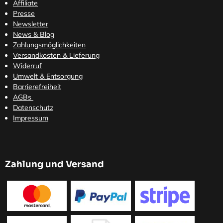
Affiliate
Presse
Newsletter
News & Blog
Zahlungsmöglichkeiten
Versandkosten
& Lieferung
Widerruf
Umwelt & Entsorgung
Barrierefreiheit
AGBs
Datenschutz
Impressum
Zahlung und Versand