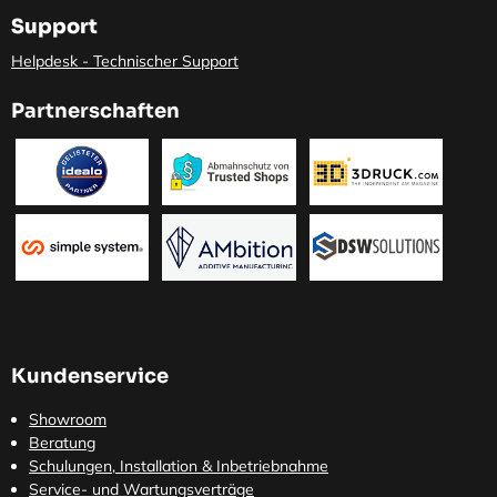
Support
Helpdesk - Technischer Support
Partnerschaften
Kundenservice
Showroom
Beratung
Schulungen, Installation & Inbetriebnahme
Service- und Wartungsverträge