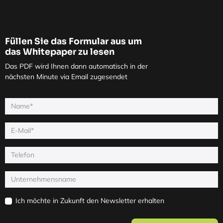
Füllen Sie das Formular aus um
das Whitepaper zu lesen
Das PDF wird Ihnen dann automatisch in der
nächsten Minute via Email zugesendet
Ich möchte in Zukunft den Newsletter erhalten