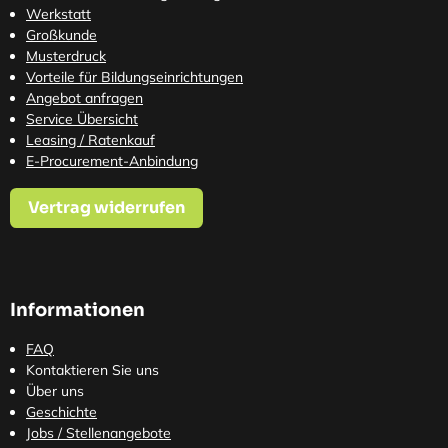
Werkstatt
Großkunde
Musterdruck
Vorteile für Bildungseinrichtungen
Angebot anfragen
Service Übersicht
Leasing / Ratenkauf
E-Procurement-Anbindung
Vertrag widerrufen
Informationen
FAQ
Kontaktieren Sie uns
Über uns
Geschichte
Jobs / Stellenangebote