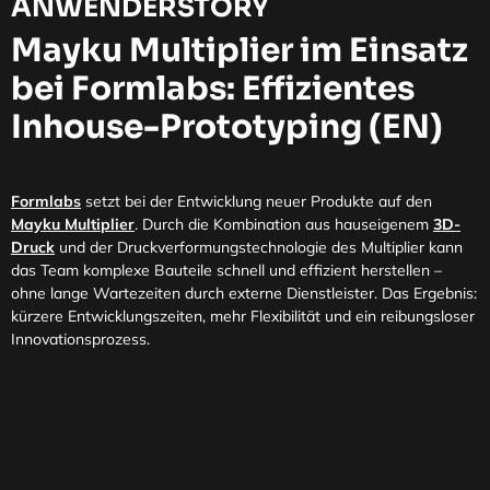
ANWENDERSTORY
Mayku Multiplier im Einsatz
bei Formlabs: Effizientes
Inhouse-Prototyping (EN)
Formlabs
setzt bei der Entwicklung neuer Produkte auf den
Mayku Multiplier
. Durch die Kombination aus hauseigenem
3D-
Druck
und der Druckverformungstechnologie des Multiplier kann
das Team komplexe Bauteile schnell und effizient herstellen –
ohne lange Wartezeiten durch externe Dienstleister. Das Ergebnis:
kürzere Entwicklungszeiten, mehr Flexibilität und ein reibungsloser
Innovationsprozess.