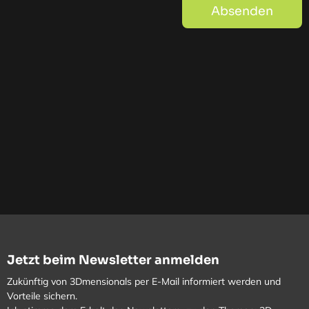
Absenden
Jetzt beim Newsletter anmelden
Zukünftig von 3Dmensionals per E-Mail informiert werden und
Vorteile sichern.