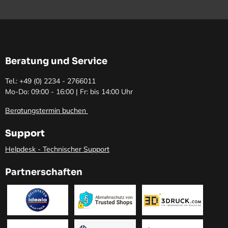
Beratung und Service
Tel.: +49 (0)
2234 - 2766011
Mo-Do: 09:00 - 16:00 | Fr: bis 14:00 Uhr
Beratungstermin buchen
Support
Helpdesk - Technischer Support
Partnerschaften