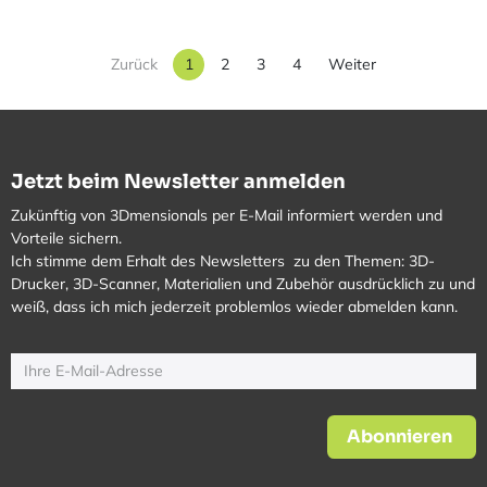
Zurück
1
2
3
4
Weiter
Jetzt beim Newsletter anmelden
Zukünftig von 3Dmensionals per E-Mail informiert werden und
Vorteile sichern.
Ich stimme dem Erhalt des Newsletters zu den Themen: 3D-
Drucker, 3D-Scanner, Materialien und Zubehör ausdrücklich zu und
weiß, dass ich mich jederzeit problemlos wieder abmelden kann.
Abonnieren