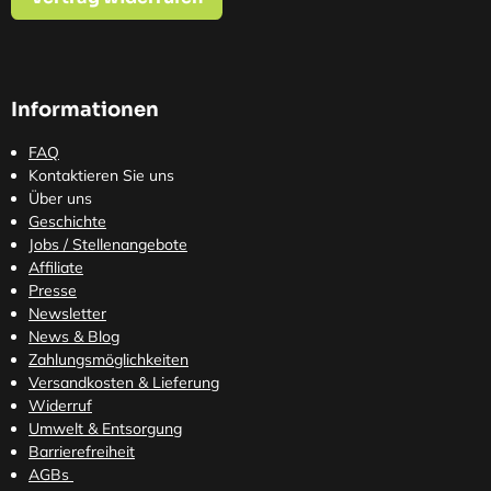
Informationen
FAQ
Kontaktieren Sie uns
Über uns
Geschichte
Jobs / Stellenangebote
Affiliate
Presse
Newsletter
News & Blog
Zahlungsmöglichkeiten
Versandkosten
& Lieferung
Widerruf
Umwelt & Entsorgung
Barrierefreiheit
AGBs