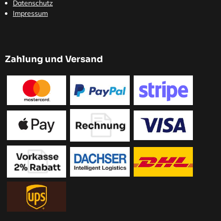
Datenschutz
Impressum
Zahlung und Versand