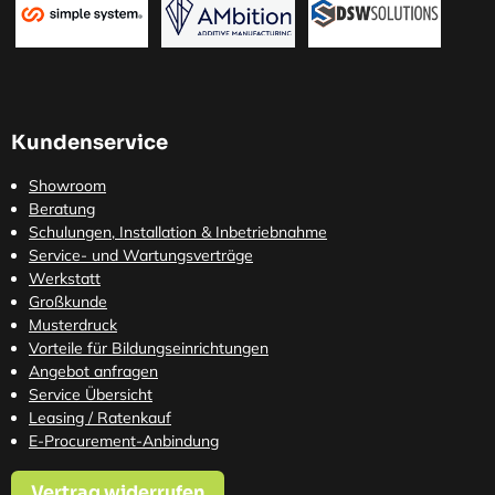
Kundenservice
Showroom
Beratung
Schulungen, Installation & Inbetriebnahme
Service- und Wartungsverträge
Werkstatt
Großkunde
Musterdruck
Vorteile für Bildungseinrichtungen
Angebot anfragen
Service Übersicht
Leasing / Ratenkauf
E-Procurement-Anbindung
Vertrag widerrufen