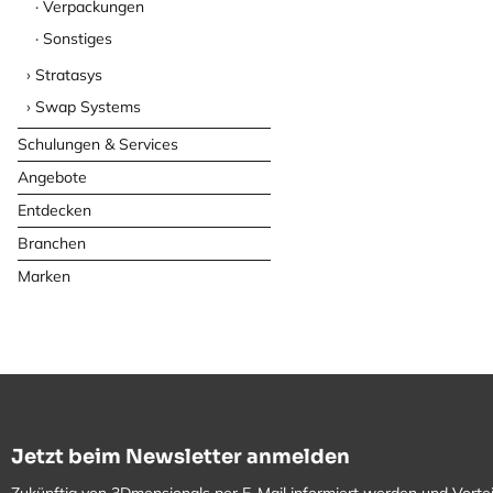
Verpackungen
Sonstiges
Stratasys
Swap Systems
Schulungen & Services
Angebote
Entdecken
Branchen
Marken
Jetzt beim Newsletter anmelden