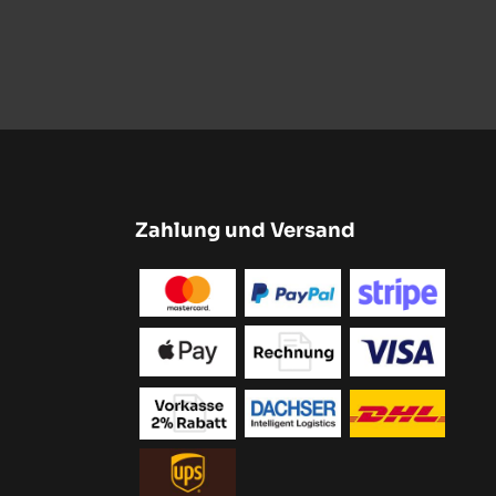
Zahlung und Versand