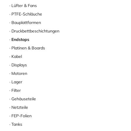
Lüfter & Fans
PTFE-Schläuche
Bauplattformen
Druckbettbeschichtungen
Endstops
Platinen & Boards
Kabel
Displays
Motoren
Lager
Filter
Gehäuseteile
Netzteile
FEP-Folien
Tanks