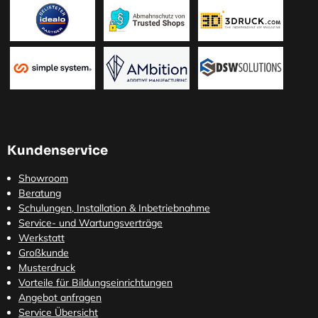
Kundenservice
Showroom
Beratung
Schulungen, Installation & Inbetriebnahme
Service- und Wartungsverträge
Werkstatt
Großkunde
Musterdruck
Vorteile für Bildungseinrichtungen
Angebot anfragen
Service Übersicht