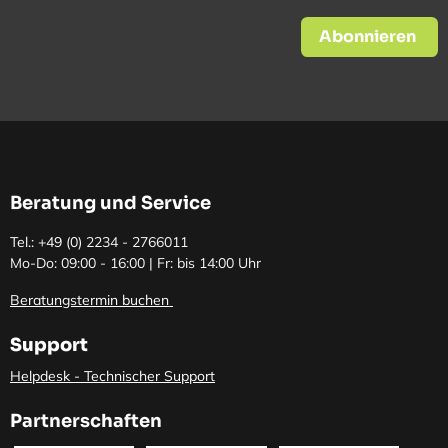
Abonnieren
Beratung und Service
Tel.: +49 (0)
2234 - 2766011
Mo-Do: 09:00 - 16:00 | Fr: bis 14:00 Uhr
Beratungstermin buchen
Support
Helpdesk - Technischer Support
Partnerschaften