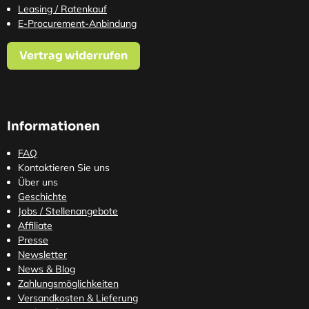
Leasing / Ratenkauf
E-Procurement-Anbindung
Vertrag widerrufen
Informationen
FAQ
Kontaktieren Sie uns
Über uns
Geschichte
Jobs / Stellenangebote
Affiliate
Presse
Newsletter
News & Blog
Zahlungsmöglichkeiten
Versandkosten
& Lieferung