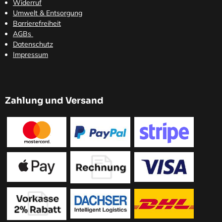
Widerruf
Umwelt & Entsorgung
Barrierefreiheit
AGBs
Datenschutz
Impressum
Zahlung und Versand