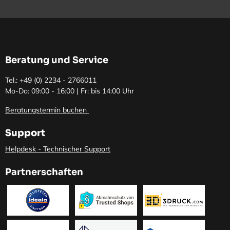
Beratung und Service
Tel.: +49 (0)
2234 - 2766011
Mo-Do: 09:00 - 16:00 | Fr: bis 14:00 Uhr
Beratungstermin buchen
Support
Helpdesk - Technischer Support
Partnerschaften