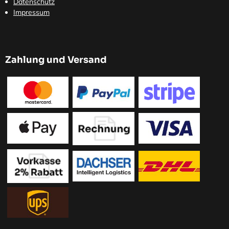
Datenschutz
Impressum
Zahlung und Versand