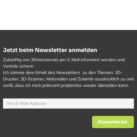
Jetzt beim Newsletter anmelden
Zukünftig von 3Dmensionals per E-Mail informiert werden und
Vorteile sichern.
Ich stimme dem Erhalt des Newsletters zu den Themen: 3D-
Drucker, 3D-Scanner, Materialien und Zubehör ausdrücklich zu und
weiß, dass ich mich jederzeit problemlos wieder abmelden kann.
Abonnieren