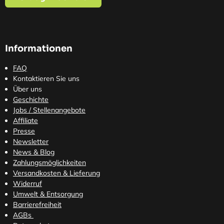
Informationen
FAQ
Kontaktieren Sie uns
Über uns
Geschichte
Jobs / Stellenangebote
Affiliate
Presse
Newsletter
News & Blog
Zahlungsmöglichkeiten
Versandkosten
& Lieferung
Widerruf
Umwelt & Entsorgung
Barrierefreiheit
AGBs