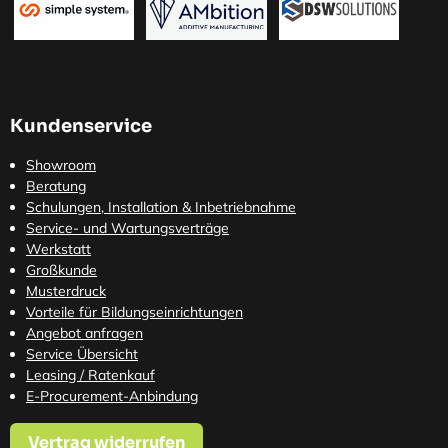
Kundenservice
Showroom
Beratung
Schulungen, Installation & Inbetriebnahme
Service- und Wartungsverträge
Werkstatt
Großkunde
Musterdruck
Vorteile für Bildungseinrichtungen
Angebot anfragen
Service Übersicht
Leasing / Ratenkauf
E-Procurement-Anbindung
Vertrag widerrufen