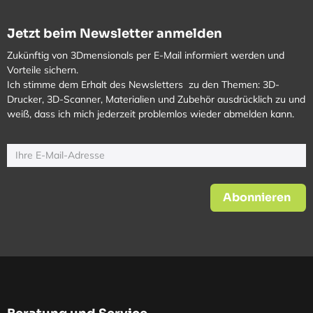
Jetzt beim Newsletter anmelden
Zukünftig von 3Dmensionals per E-Mail informiert werden und
Vorteile sichern.
Ich stimme dem Erhalt des Newsletters zu den Themen: 3D-
Drucker, 3D-Scanner, Materialien und Zubehör ausdrücklich zu und
weiß, dass ich mich jederzeit problemlos wieder abmelden kann.
Abonnieren