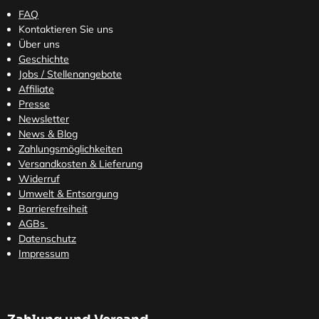
FAQ
Kontaktieren Sie uns
Über uns
Geschichte
Jobs / Stellenangebote
Affiliate
Presse
Newsletter
News & Blog
Zahlungsmöglichkeiten
Versandkosten
& Lieferung
Widerruf
Umwelt & Entsorgung
Barrierefreiheit
AGBs
Datenschutz
Impressum