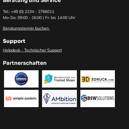
Beratung und Service
Tel.: +49 (0)
2234 - 2766011
Mo-Do: 09:00 - 16:00 | Fr: bis 14:00 Uhr
Beratungstermin buchen
Support
Helpdesk - Technischer Support
Partnerschaften