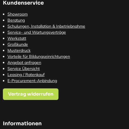
Kundenservice
Showroom
Beratung
Schulungen, Installation & Inbetriebnahme
Service- und Wartungsverträge
Werkstatt
Großkunde
Musterdruck
Vorteile für Bildungseinrichtungen
Angebot anfragen
Service Übersicht
Leasing / Ratenkauf
E-Procurement-Anbindung
Vertrag widerrufen
Informationen