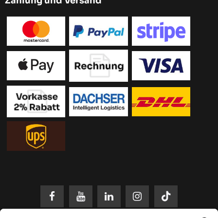
Zahlung und Versand