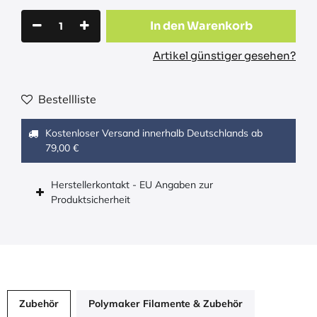
In den Warenkorb
Artikel günstiger gesehen?
Bestellliste
Kostenloser Versand innerhalb Deutschlands ab
79,00 €
Herstellerkontakt - EU Angaben zur
Produktsicherheit
Zubehör
Polymaker Filamente & Zubehör