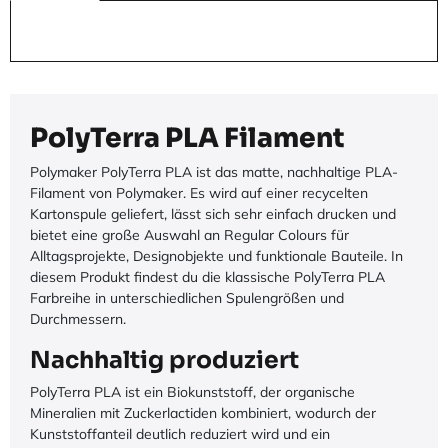
PolyTerra PLA Filament
Polymaker PolyTerra PLA ist das matte, nachhaltige PLA-
Filament von Polymaker. Es wird auf einer recycelten
Kartonspule geliefert, lässt sich sehr einfach drucken und
bietet eine große Auswahl an Regular Colours für
Alltagsprojekte, Designobjekte und funktionale Bauteile. In
diesem Produkt findest du die klassische PolyTerra PLA
Farbreihe in unterschiedlichen Spulengrößen und
Durchmessern.
Nachhaltig produziert
PolyTerra PLA ist ein Biokunststoff, der organische
Mineralien mit Zuckerlactiden kombiniert, wodurch der
Kunststoffanteil deutlich reduziert wird und ein