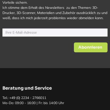
Vorteile sichern.
Ich stimme dem Erhalt des Newsletters zu den Themen: 3D-
Drucker, 3D-Scanner, Materialien und Zubehör ausdrücklich zu und
weiß, dass ich mich jederzeit problemlos wieder abmelden kann.
Abonnieren
Beratung und Service
Tel.: +49 (0)
2234 - 2766011
Mo-Do: 09:00 - 16:00 | Fr: bis 14:00 Uhr