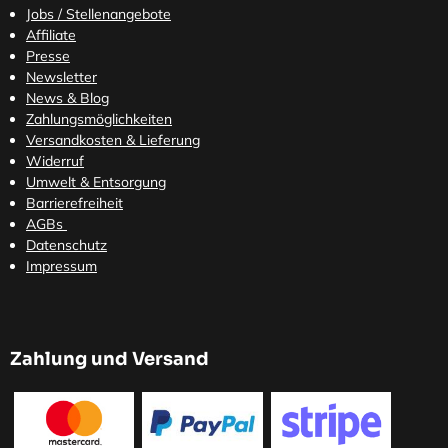
Jobs / Stellenangebote
Affiliate
Presse
Newsletter
News & Blog
Zahlungsmöglichkeiten
Versandkosten
& Lieferung
Widerruf
Umwelt & Entsorgung
Barrierefreiheit
AGBs
Datenschutz
Impressum
Zahlung und Versand