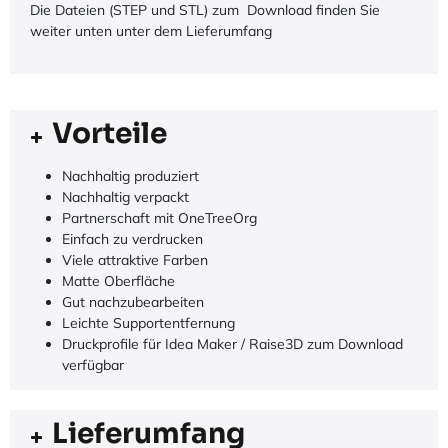
Die Dateien (STEP und STL) zum Download finden Sie
weiter unten unter dem Lieferumfang
Vorteile
Nachhaltig produziert
Nachhaltig verpackt
Partnerschaft mit OneTreeOrg
Einfach zu verdrucken
Viele attraktive Farben
Matte Oberfläche
Gut nachzubearbeiten
Leichte Supportentfernung
Druckprofile für Idea Maker / Raise3D zum Download
verfügbar
Lieferumfang