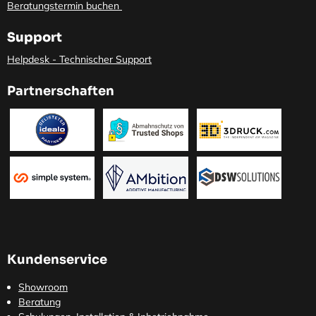
Beratungstermin buchen
Support
Helpdesk - Technischer Support
Partnerschaften
Kundenservice
Showroom
Beratung