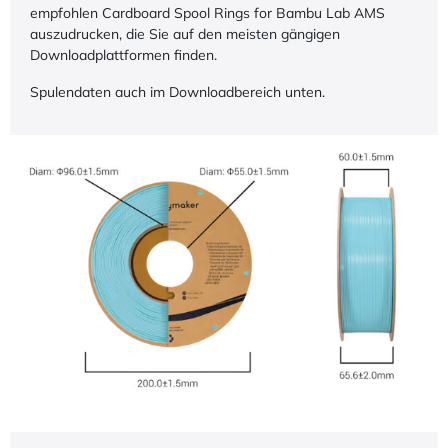
empfohlen Cardboard Spool Rings for Bambu Lab AMS
auszudrucken, die Sie auf den meisten gängigen
Downloadplattformen finden.
Spulendaten auch im Downloadbereich unten.