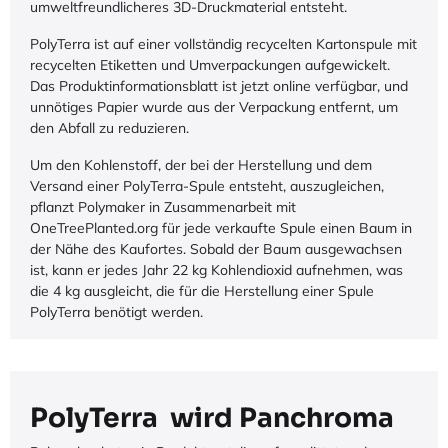
umweltfreundlicheres 3D-Druckmaterial entsteht.
PolyTerra ist auf einer vollständig recycelten Kartonspule mit
recycelten Etiketten und Umverpackungen aufgewickelt.
Das Produktinformationsblatt ist jetzt online verfügbar, und
unnötiges Papier wurde aus der Verpackung entfernt, um
den Abfall zu reduzieren.
Um den Kohlenstoff, der bei der Herstellung und dem
Versand einer PolyTerra-Spule entsteht, auszugleichen,
pflanzt Polymaker in Zusammenarbeit mit
OneTreePlanted.org für jede verkaufte Spule einen Baum in
der Nähe des Kaufortes. Sobald der Baum ausgewachsen
ist, kann er jedes Jahr 22 kg Kohlendioxid aufnehmen, was
die 4 kg ausgleicht, die für die Herstellung einer Spule
PolyTerra benötigt werden.
PolyTerra wird Panchroma