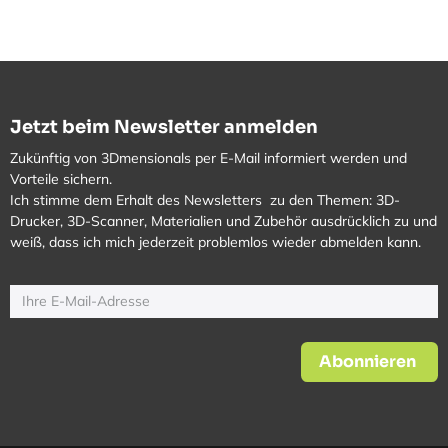
Jetzt beim Newsletter anmelden
Zukünftig von 3Dmensionals per E-Mail informiert werden und
Vorteile sichern.
Ich stimme dem Erhalt des Newsletters zu den Themen: 3D-
Drucker, 3D-Scanner, Materialien und Zubehör ausdrücklich zu und
weiß, dass ich mich jederzeit problemlos wieder abmelden kann.
Abonnieren