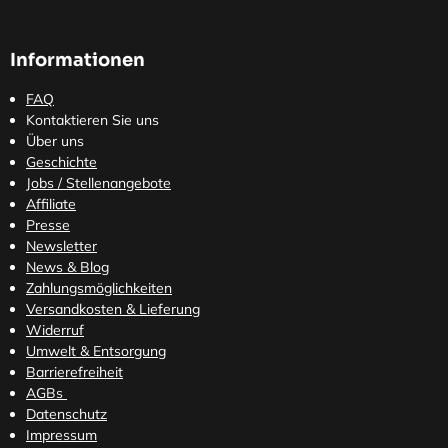
Informationen
FAQ
Kontaktieren Sie uns
Über uns
Geschichte
Jobs / Stellenangebote
Affiliate
Presse
Newsletter
News & Blog
Zahlungsmöglichkeiten
Versandkosten
& Lieferung
Widerruf
Umwelt & Entsorgung
Barrierefreiheit
AGBs
Datenschutz
Impressum