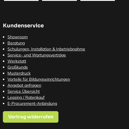
Kundenservice
Showroom
Beratung
Schulungen, Installation & Inbetriebnahme
Service- und Wartungsverträge
Werkstatt
Großkunde
Musterdruck
Vorteile für Bildungseinrichtungen
Angebot anfragen
Service Übersicht
Leasing / Ratenkauf
E-Procurement-Anbindung
Vertrag widerrufen