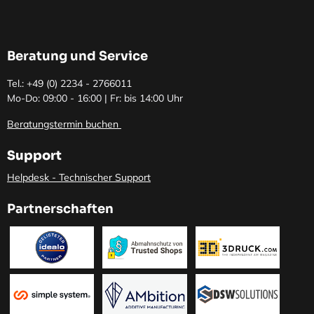
Beratung und Service
Tel.: +49 (0)
2234 - 2766011
Mo-Do: 09:00 - 16:00 | Fr: bis 14:00 Uhr
Beratungstermin buchen
Support
Helpdesk - Technischer Support
Partnerschaften