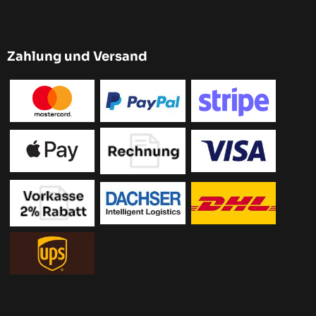
Zahlung und Versand