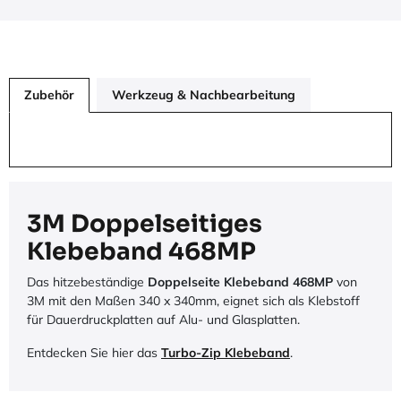
Zubehör
Werkzeug & Nachbearbeitung
3M Doppelseitiges
Klebeband 468MP
Das hitzebeständige
Doppelseite Klebeband 468MP
von
3M mit den Maßen 340 x 340mm, eignet sich als Klebstoff
für Dauerdruckplatten auf Alu- und Glasplatten.
Entdecken Sie hier das
Turbo-Zip Klebeband
.