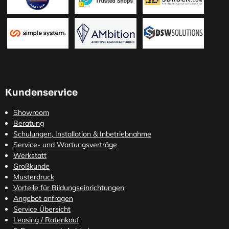
Kundenservice
Showroom
Beratung
Schulungen, Installation & Inbetriebnahme
Service- und Wartungsverträge
Werkstatt
Großkunde
Musterdruck
Vorteile für Bildungseinrichtungen
Angebot anfragen
Service Übersicht
Leasing / Ratenkauf