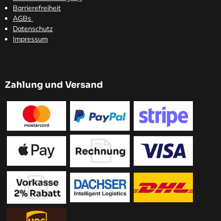
Barrierefreiheit
AGBs
Datenschutz
Impressum
Zahlung und Versand