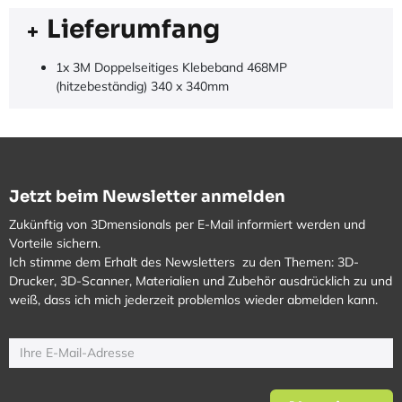
Lieferumfang
1x 3M Doppelseitiges Klebeband 468MP
(hitzebeständig) 340 x 340mm
Jetzt beim Newsletter anmelden
Zukünftig von 3Dmensionals per E-Mail informiert werden und
Vorteile sichern.
Ich stimme dem Erhalt des Newsletters zu den Themen: 3D-
Drucker, 3D-Scanner, Materialien und Zubehör ausdrücklich zu und
weiß, dass ich mich jederzeit problemlos wieder abmelden kann.