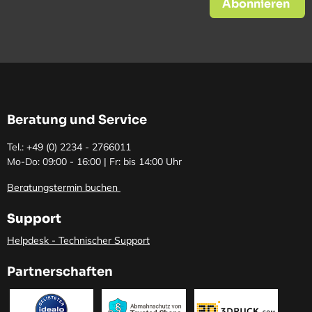
Abonnieren
Beratung und Service
Tel.: +49 (0)
2234 - 2766011
Mo-Do: 09:00 - 16:00 | Fr: bis 14:00 Uhr
Beratungstermin buchen
Support
Helpdesk - Technischer Support
Partnerschaften