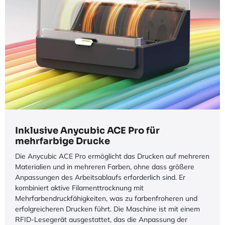
Inklusive Anycubic ACE Pro für
mehrfarbige Drucke
Die Anycubic ACE Pro ermöglicht das Drucken auf mehreren
Materialien und in mehreren Farben, ohne dass größere
Anpassungen des Arbeitsablaufs erforderlich sind. Er
kombiniert aktive Filamenttrocknung mit
Mehrfarbendruckfähigkeiten, was zu farbenfroheren und
erfolgreicheren Drucken führt. Die Maschine ist mit einem
RFID-Lesegerät ausgestattet, das die Anpassung der