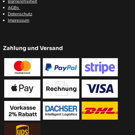
Barrierefreiheit
AGBs
Datenschutz
Impressum
Zahlung und Versand