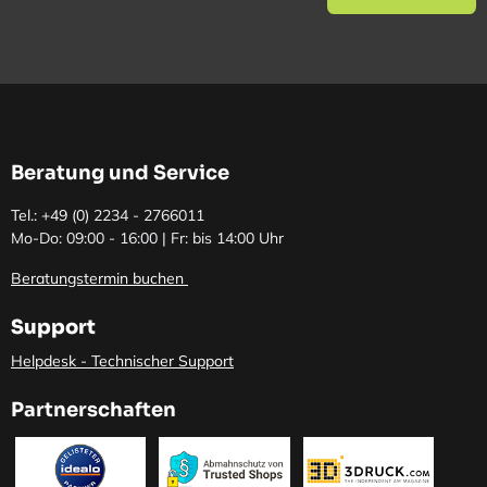
Beratung und Service
Tel.: +49 (0)
2234 - 2766011
Mo-Do: 09:00 - 16:00 | Fr: bis 14:00 Uhr
Beratungstermin buchen
Support
Helpdesk - Technischer Support
Partnerschaften