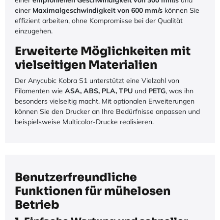
einer
Maximalgeschwindigkeit von 600 mm/s
können Sie
effizient arbeiten, ohne Kompromisse bei der Qualität
einzugehen.
Erweiterte Möglichkeiten mit
vielseitigen Materialien
Der Anycubic Kobra S1 unterstützt eine Vielzahl von
Filamenten wie
ASA, ABS, PLA, TPU
und
PETG
, was ihn
besonders vielseitig macht. Mit optionalen Erweiterungen
können Sie den Drucker an Ihre Bedürfnisse anpassen und
beispielsweise Multicolor-Drucke realisieren.
Benutzerfreundliche
Funktionen für mühelosen
Betrieb