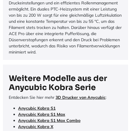
Druckeinstellungen und ein effizientes Rollenmanagement
ermöglicht. Ein duales PTC-Heizsystem mit einer Leistung
von bis zu 200 W sorgt für eine gleichmäßige Luftzirkulation
und eine konstante Temperatur von bis zu 55 °C, um das
Filament stets trocken zu halten. Darüber hinaus verfügt der
ACE Pro über eine integrierte Pufferlösung, die
Düsenverstopfungen erkennt und den Druck bei Problemen
unterbricht, wodurch das Risiko von Filamentverwicklungen
minimiert wird.
Weitere Modelle aus der
Anycubic Kobra Serie
Entdecken Sie hier mehr
3D Drucker von Anycubic
:
Anycubic Kobra S1
Anycubic Kobra S1 Max
Anycubic Kobra S1 Max Combo
Anycubic Kobra X