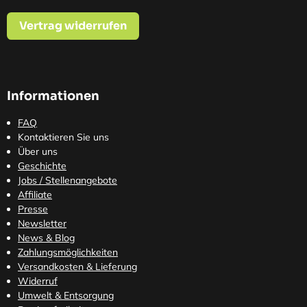
Vertrag widerrufen
Informationen
FAQ
Kontaktieren Sie uns
Über uns
Geschichte
Jobs / Stellenangebote
Affiliate
Presse
Newsletter
News & Blog
Zahlungsmöglichkeiten
Versandkosten
& Lieferung
Widerruf
Umwelt & Entsorgung