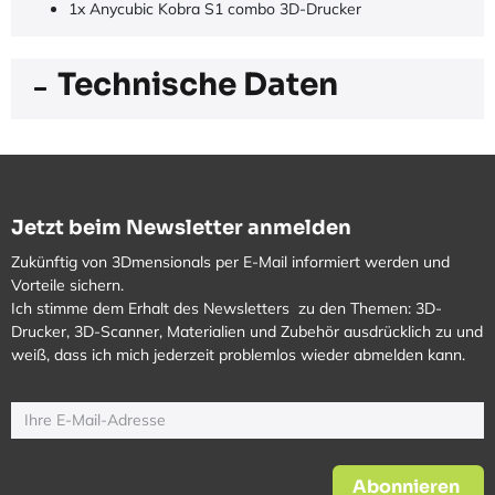
1x Anycubic Kobra S1 combo 3D-Drucker
Technische Daten
Jetzt beim Newsletter anmelden
Zukünftig von 3Dmensionals per E-Mail informiert werden und
Vorteile sichern.
Ich stimme dem Erhalt des Newsletters zu den Themen: 3D-
Drucker, 3D-Scanner, Materialien und Zubehör ausdrücklich zu und
weiß, dass ich mich jederzeit problemlos wieder abmelden kann.
Abonnieren