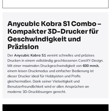
Anycubic Kobra S1 Combo –
Kompakter 3D-Drucker für
Geschwindigkeit und
Präzision
Der
Anycubic Kobra S1
vereint schnelles und präzises
Drucken in einem vollständig geschlossenen CoreXY-Design.
Mit einer maximalen Druckgeschwindigkeit von
600 mm/s
,
einem leisen Druckmodus und einfacher Bedienung ist
dieser Drucker ideal für Hobbyisten und Profis
gleichermaßen. Dank seiner Vielseitigkeit und
Benutzerfreundlichkeit wird er allen Ansprüchen an
moderne 3D-Drucklösungen gerecht.