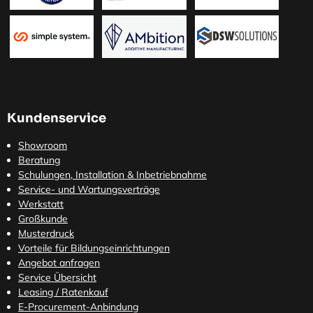
Kundenservice
Showroom
Beratung
Schulungen, Installation & Inbetriebnahme
Service- und Wartungsverträge
Werkstatt
Großkunde
Musterdruck
Vorteile für Bildungseinrichtungen
Angebot anfragen
Service Übersicht
Leasing / Ratenkauf
E-Procurement-Anbindung